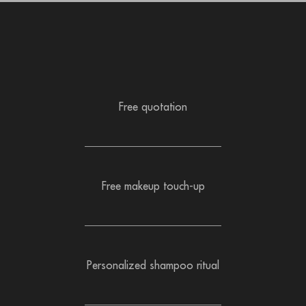
Free quotation
Free makeup touch-up
Personalized shampoo ritual