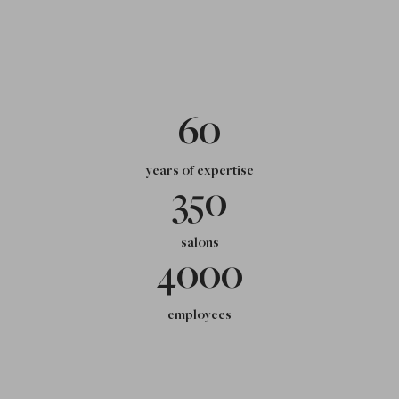
60
years of expertise
350
salons
4000
employees