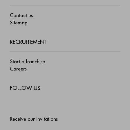
Contact us
Sitemap
RECRUITEMENT
Start a franchise
Careers
FOLLOW US
Receive our invitations