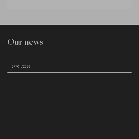
Our news
27/01/2026