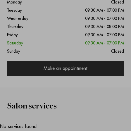
Monday
Closed
Tuesday
09:30 AM - 07:00 PM
Wednesday
09:30 AM - 07:00 PM
Thursday
09:30 AM - 08:00 PM
Friday
09:30 AM - 07:00 PM
Saturday
09:30 AM - 07:00 PM
Sunday
Closed
Make an appointment
Salon services
No services found