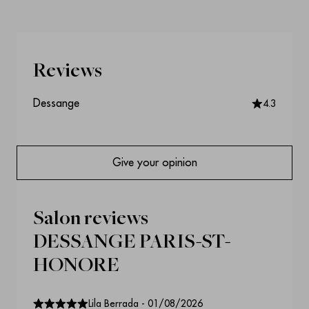
Reviews
Dessange
4.3
Give your opinion
Salon reviews
DESSANGE PARIS-ST-
HONORE
Lila Berrada
-
01/08/2026