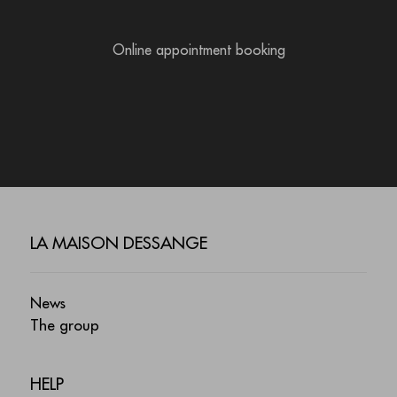
Online appointment booking
LA MAISON DESSANGE
News
The group
HELP