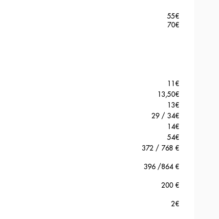
55
€
70
€
11
€
13,50
€
13
€
29 / 34
€
14
€
54
€
372 / 768 €
396 /864 €
200 €
2€