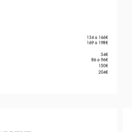
134 à 166
€
169 à 198
€
54
€
86 à 96
€
150
€
204
€