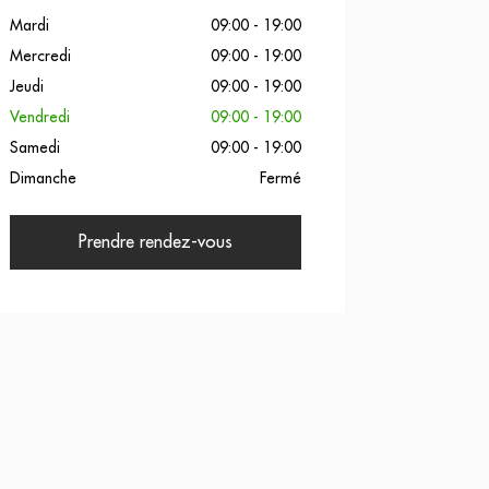
Mardi
09:00 - 19:00
Mercredi
09:00 - 19:00
Jeudi
09:00 - 19:00
Vendredi
09:00 - 19:00
Samedi
09:00 - 19:00
Dimanche
Fermé
Prendre rendez-vous