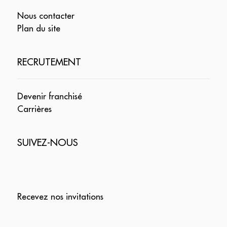
Nous contacter
Plan du site
RECRUTEMENT
Devenir franchisé
Carrières
SUIVEZ-NOUS
Recevez nos invitations