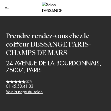
Prendre rendez-vous chez le
coiffeur
DESSANGE PARIS-
CHAMPS DE MARS
24 AVENUE DE LA BOURDONNAIS
,
75007
,
PARIS
(
207
)
01.45.50.41.33
Voir la page du salon