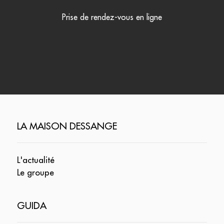
Prise de rendez-vous en ligne
LA MAISON DESSANGE
L'actualité
Le groupe
GUIDA