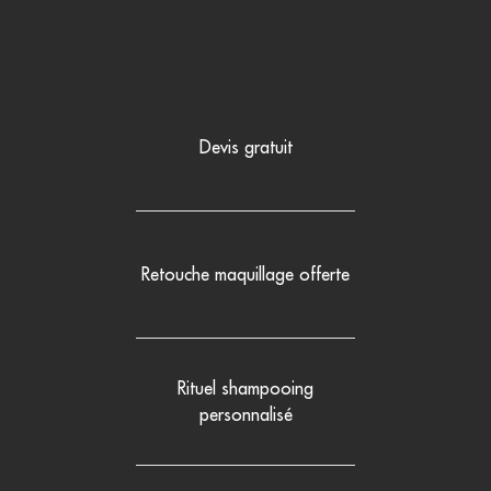
Devis gratuit
Retouche maquillage offerte
Rituel shampooing
personnalisé