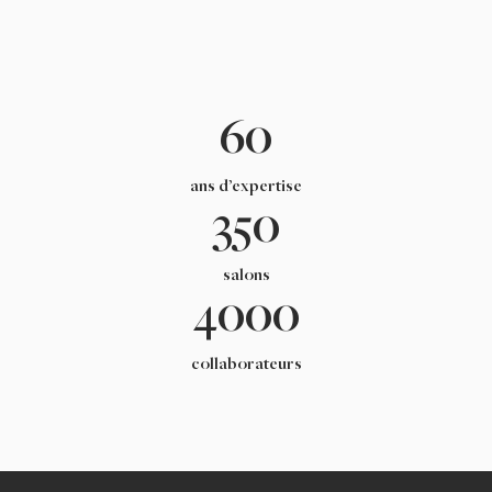
60
ans d’expertise
350
salons
4000
collaborateurs