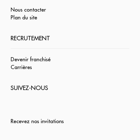
Nous contacter
Plan du site
RECRUTEMENT
Devenir franchisé
Carrières
SUIVEZ-NOUS
Recevez nos invitations