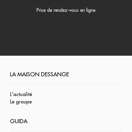
Prise de rendez-vous en ligne
LA MAISON DESSANGE
L'actualité
Le groupe
GUIDA