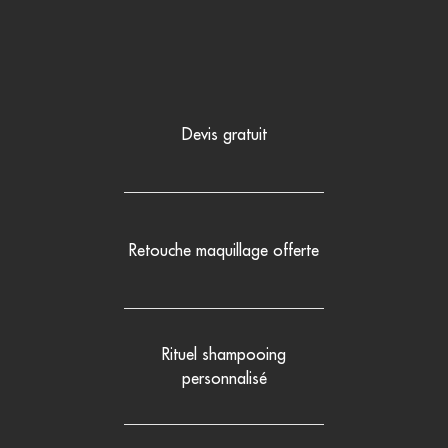
Devis gratuit
Retouche maquillage offerte
Rituel shampooing
personnalisé