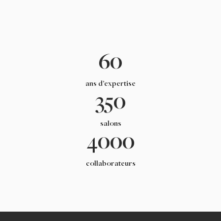
60
ans d’expertise
350
salons
4000
collaborateurs