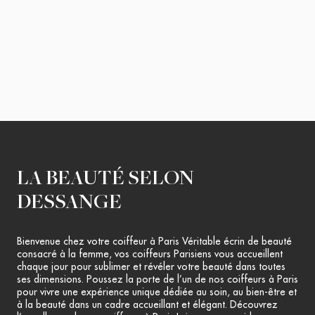
LA BEAUTÉ SELON
DESSANGE
Bienvenue chez votre coiffeur à Paris Véritable écrin de beauté
consacré à la femme, vos coiffeurs Parisiens vous accueillent
chaque jour pour sublimer et révéler votre beauté dans toutes
ses dimensions. Poussez la porte de l’un de nos coiffeurs à Paris
pour vivre une expérience unique dédiée au soin, au bien-être et
à la beauté dans un cadre accueillant et élégant. Découvrez