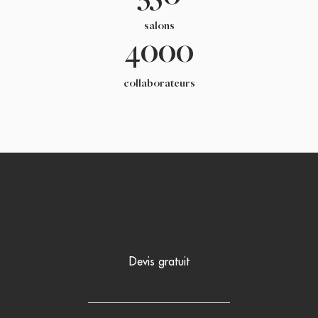
salons
4000
collaborateurs
Devis gratuit