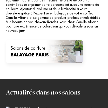
également opter pour des mèches Tie & Die de 30 à 45
centimètres et exprimer votre personnalité avec une touche de
couleurs. Ajoutez du volume et de la luminosité à votre
chevelure grâce à l’expertise en balayage de votre coiffeur
Camille Albane et sa gamme de produits professionnels dédiés
à la beauté de vos cheveux.Rendez-vous chez Camille Albane
pour une expérience de coloration qui vous dévoilera sous un
nouveau jour.
salons de coiffure
BALAYAGE
PARIS
Actualités dans nos salons