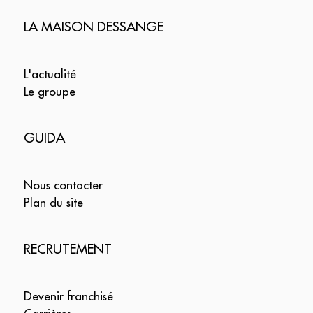
LA MAISON DESSANGE
L'actualité
Le groupe
GUIDA
Nous contacter
Plan du site
RECRUTEMENT
Devenir franchisé