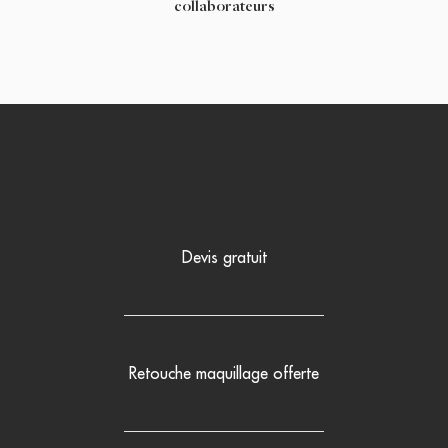
collaborateurs
Devis gratuit
Retouche maquillage offerte