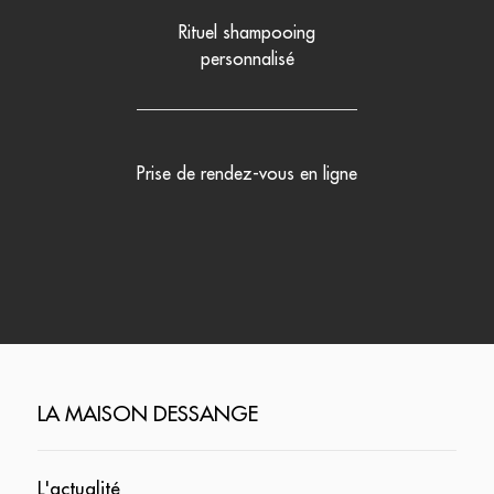
Rituel shampooing
personnalisé
Prise de rendez-vous en ligne
LA MAISON DESSANGE
L'actualité