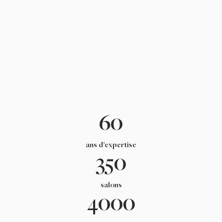
60
ans d’expertise
350
salons
4000