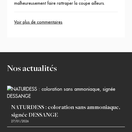
malheureusement faire rattraper la coupe ailleurs.
Voir plus de commentaires
Nos actualités
NATURDESS : coloration sans ammoniaque,
signée DESSANGE
27/01/2026