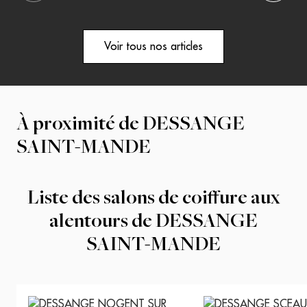
Voir tous nos articles
À proximité de
DESSANGE
SAINT-MANDE
Liste des salons de coiffure aux
alentours de
DESSANGE
SAINT-MANDE