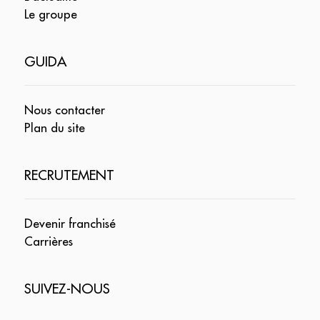
Le groupe
GUIDA
Nous contacter
Plan du site
RECRUTEMENT
Devenir franchisé
Carrières
SUIVEZ-NOUS