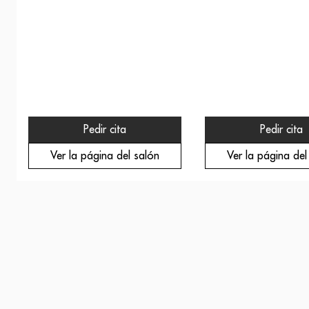
Pedir cita
Pedir cita
Ver la página del salón
Ver la página del