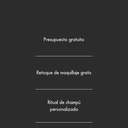
Presupuesto gratuito
Retoque de maquillaje gratis
Ritual de champú
personalizado