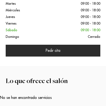
Martes
09:00 - 18:00
Miércoles
09:00 - 18:00
Jueves
09:00 - 18:00
Viernes
09:00 - 18:00
Sábado
09:00 - 18:00
Domingo
Cerrado
Pedir cita
Lo que ofrece el salón
No se han encontrado servicios