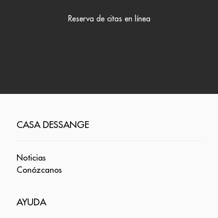
Reserva de citas en línea
CASA DESSANGE
Noticias
Conózcanos
AYUDA