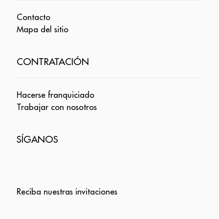
Contacto
Mapa del sitio
CONTRATACIÓN
Hacerse franquiciado
Trabajar con nosotros
SÍGANOS
Reciba nuestras invitaciones