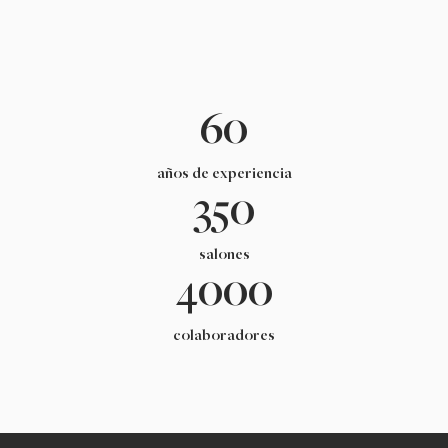
60
años de experiencia
350
salones
4000
colaboradores