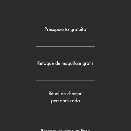
Presupuesto gratuito
Retoque de maquillaje gratis
Ritual de champú
personalizado