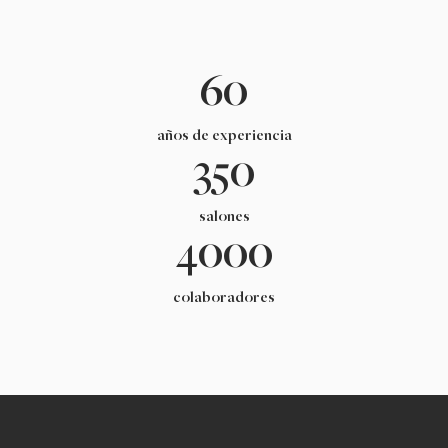
60
años de experiencia
350
salones
4000
colaboradores