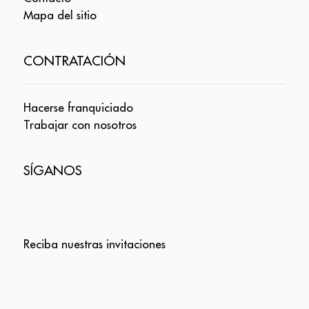
Mapa del sitio
CONTRATACIÓN
Hacerse franquiciado
Trabajar con nosotros
SÍGANOS
Reciba nuestras invitaciones