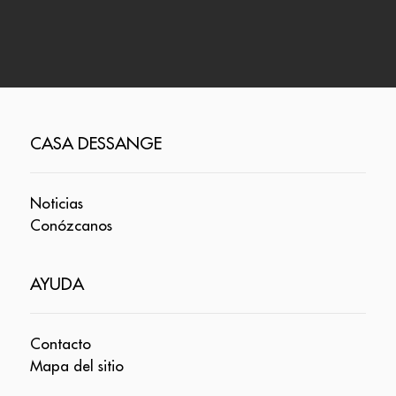
CASA DESSANGE
Noticias
Conózcanos
AYUDA
Contacto
Mapa del sitio