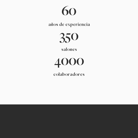
60
años de experiencia
350
salones
4000
colaboradores