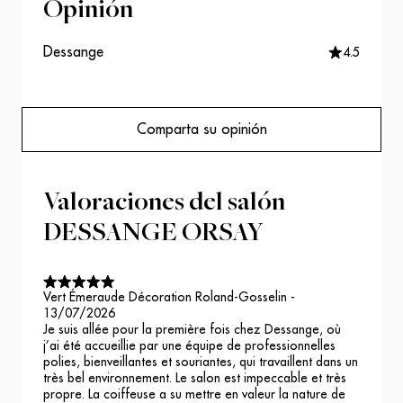
Opinión
Dessange
4.5
Comparta su opinión
Valoraciones del salón
DESSANGE ORSAY
Vert Émeraude Décoration Roland-Gosselin
-
13/07/2026
Je suis allée pour la première fois chez Dessange, où
j’ai été accueillie par une équipe de professionnelles
polies, bienveillantes et souriantes, qui travaillent dans un
très bel environnement. Le salon est impeccable et très
propre. La coiffeuse a su mettre en valeur la nature de