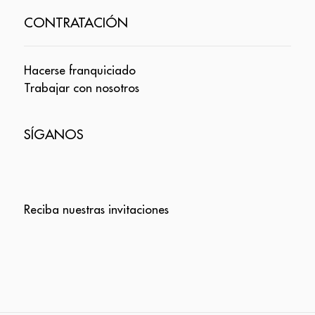
CONTRATACIÓN
Hacerse franquiciado
Trabajar con nosotros
SÍGANOS
Reciba nuestras invitaciones