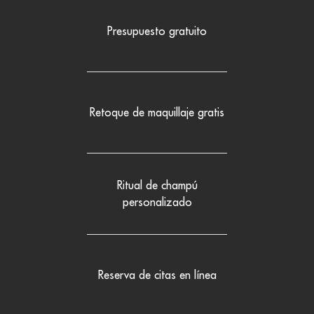
Presupuesto gratuito
Retoque de maquillaje gratis
Ritual de champú
personalizado
Reserva de citas en línea