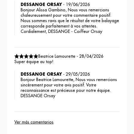
DESSANGE ORSAY
-
19/06/2026
Bonjour Alissa Gambino, Nous vous remercions
chaleureusement pour votre commentaire positif.
Nous sommes ravis que le résultat de votre balayage
corresponde parfaitement à vos attentes.
Cordialement, DESSANGE - Coiffeur Orsay
Beatrice Lamourette
-
28/04/2026
Super équipe au top!
DESSANGE ORSAY
-
29/05/2026
Bonjour Beatrice Lamourette, Nous vous remercions
sincèrement pour votre avis positif. Votre
reconnaissance est précieuse pour notre équipe.
DESSANGE Orsay
Ver más comentarios