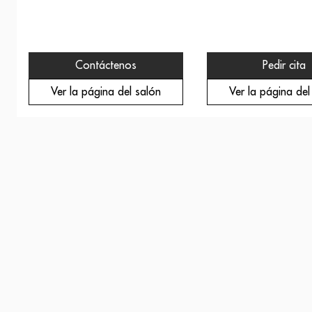
Contáctenos
Pedir cita
Ver la página del salón
Ver la página del