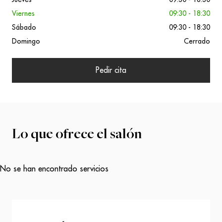
Viernes
09:30 - 18:30
Sábado
09:30 - 18:30
Domingo
Cerrado
Pedir cita
Lo que ofrece el salón
No se han encontrado servicios