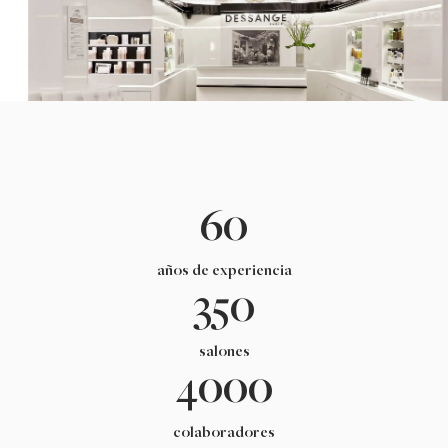
60
años de experiencia
350
salones
4000
colaboradores