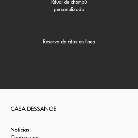
Ritual de champú
personalizado
Reserva de citas en línea
CASA DESSANGE
Noticias
Conózcanos