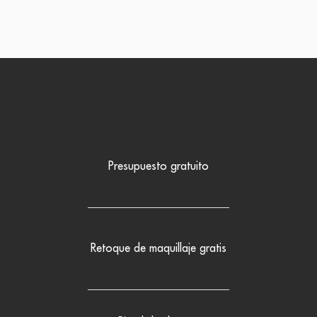
Presupuesto gratuito
Retoque de maquillaje gratis