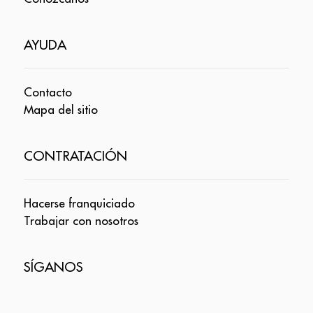
AYUDA
Contacto
Mapa del sitio
CONTRATACIÓN
Hacerse franquiciado
Trabajar con nosotros
SÍGANOS