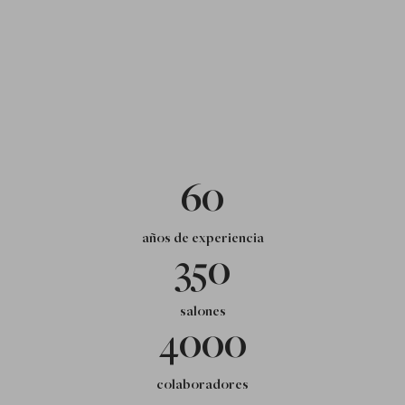
60
años de experiencia
350
salones
4000
colaboradores