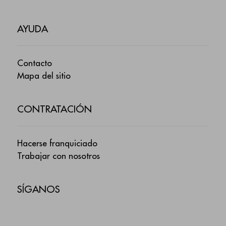
AYUDA
Contacto
Mapa del sitio
CONTRATACIÓN
Hacerse franquiciado
Trabajar con nosotros
SÍGANOS