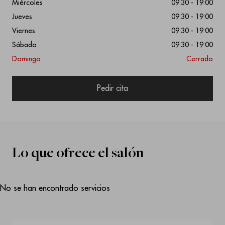
Miércoles
09:30 - 19:00
Jueves
09:30 - 19:00
Viernes
09:30 - 19:00
Sábado
09:30 - 19:00
Domingo
Cerrado
Pedir cita
Lo que ofrece el salón
No se han encontrado servicios