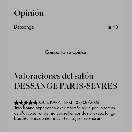
Opinión
Dessange
4.3
Comparta su opinión
Valoraciones del salón
DESSANGE PARIS-SEVRES
LOUIS KARA TERKI
-
04/08/2026
Très bonne expérience avec Hermès qui a pris le temps
de s'occuper et de me conseiller sur des cheveux longs
bouclés. Très contente du résultat, je reviendrai !