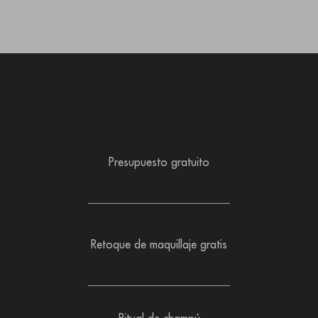
Presupuesto gratuito
Retoque de maquillaje gratis