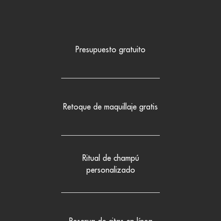
Presupuesto gratuito
Retoque de maquillaje gratis
Ritual de champú
personalizado