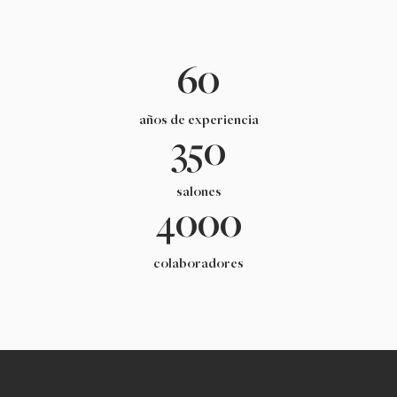
60
años de experiencia
350
salones
4000
colaboradores