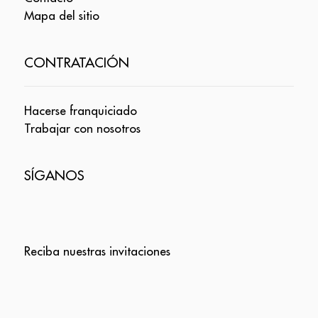
Mapa del sitio
CONTRATACIÓN
Hacerse franquiciado
Trabajar con nosotros
SÍGANOS
Reciba nuestras invitaciones