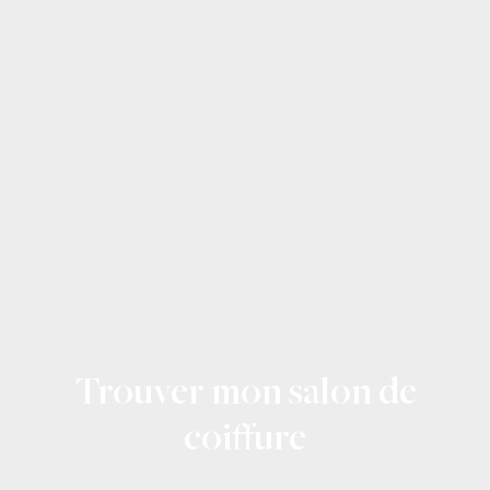
Trouver mon salon de
coiffure