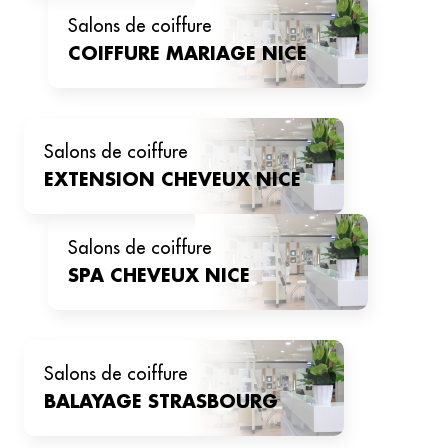
salons de coiffure
COIFFURE MARIAGE
NICE
salons de coiffure
EXTENSION CHEVEUX
NICE
salons de coiffure
SPA CHEVEUX
NICE
salons de coiffure
BALAYAGE
STRASBOURG