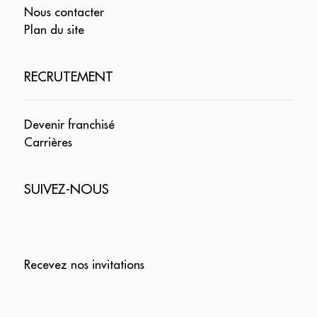
Nous contacter
Plan du site
RECRUTEMENT
Devenir franchisé
Carrières
SUIVEZ-NOUS
Recevez nos invitations