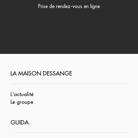
Prise de rendez-vous en ligne
LA MAISON DESSANGE
L'actualité
Le groupe
GUIDA