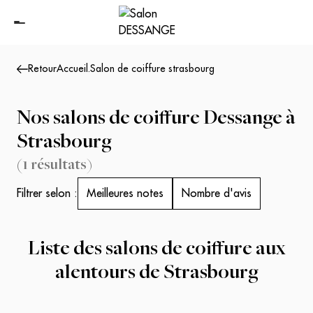
Retour
Accueil
.
Salon de coiffure strasbourg
Nos salons de coiffure Dessange à
Strasbourg
(
1
résultats
)
Filtrer selon :
Meilleures notes
Nombre d'avis
Liste des salons de coiffure aux
alentours de
Strasbourg