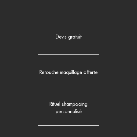
Devis gratuit
Retouche maquillage offerte
Rituel shampooing
personnalisé