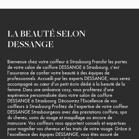
LA BEAUTÉ SELON
DESSANGE
Bienvenue chez votre coiffeur à Strasbourg Franchir les portes
de votre salon de coiffure DESSANGE à Strasbourg, c’est
l’assurance de confier votre beauté à des équipes de
professionnels. Accueilli par les experts DESSANGE, vous serez
accompagné au cœur d’un petit écrin dédié à la beauté de la
femme. Dans une ambiance cosy, vous profiterez d’une
expérience personnalisée dans votre salon de coiffure
DESSANGE à Strasbourg. Découvrez l’Excellence de vos
coiffeurs à Strasbourg Profitez de l’expertise de votre coiffeur
DESSANGE Strasbourgeois avec des prestations coiffure, spa
du cheveu, soins du visage et maquillage ou encore de
manucure. Vos coiffeurs vous apportent conseils et expertises
pour magnifier vos cheveux et les traits de votre visage. Grâce à
l’excellence des équipes DESSANGE, vous êtes assuré de