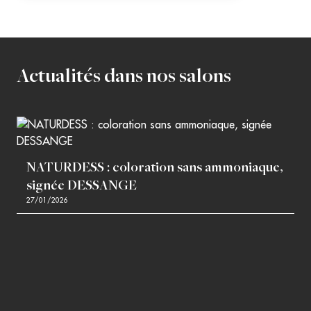
Actualités dans nos salons
NATURDESS : coloration sans ammoniaque,
signée DESSANGE
27/01/2026