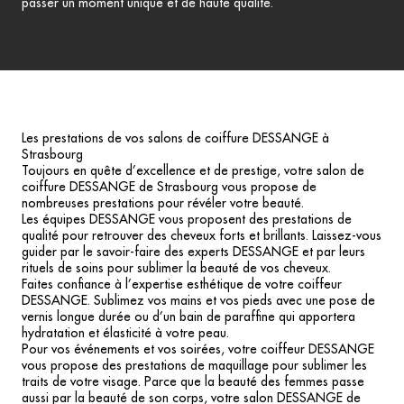
passer un moment unique et de haute qualité.
Les prestations de vos salons de coiffure DESSANGE à
Strasbourg
Toujours en quête d’excellence et de prestige, votre salon de
coiffure DESSANGE de Strasbourg vous propose de
nombreuses prestations pour révéler votre beauté.
Les équipes DESSANGE vous proposent des prestations de
qualité pour retrouver des cheveux forts et brillants. Laissez-vous
guider par le savoir-faire des experts DESSANGE et par leurs
rituels de soins pour sublimer la beauté de vos cheveux.
Faites confiance à l’expertise esthétique de votre coiffeur
DESSANGE. Sublimez vos mains et vos pieds avec une pose de
vernis longue durée ou d’un bain de paraffine qui apportera
hydratation et élasticité à votre peau.
Pour vos événements et vos soirées, votre coiffeur DESSANGE
vous propose des prestations de maquillage pour sublimer les
traits de votre visage. Parce que la beauté des femmes passe
aussi par la beauté de son corps, votre salon DESSANGE de