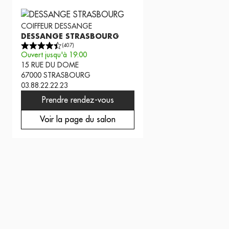
COIFFEUR
DESSANGE
DESSANGE STRASBOURG
(
407
)
Ouvert jusqu'à 19:00
15 RUE DU DOME
67000
STRASBOURG
03.88.22.22.23
Prendre rendez-vous
Voir la page du salon