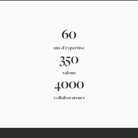
60
ans d’expertise
350
salons
4000
collaborateurs