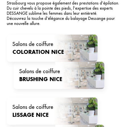
Strasbourg vous propose également des prestations d’épilation.
Du cuir chevelu à la pointe des pieds, l’expertise des experts
DESSANGE sublime les femmes dans leur entièreté.
Découvrez la touche d’élégance du balayage Dessange pour
une nouvelle allure.
salons de coiffure
COLORATION
NICE
salons de coiffure
BRUSHING
NICE
salons de coiffure
LISSAGE
NICE