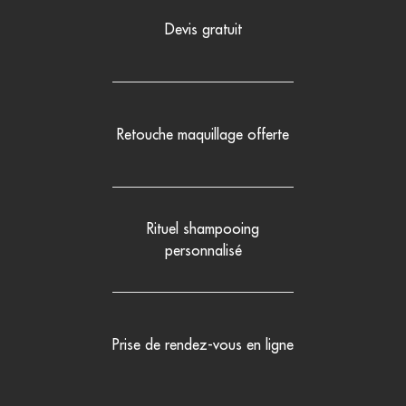
Devis gratuit
Retouche maquillage offerte
Rituel shampooing
personnalisé
Prise de rendez-vous en ligne