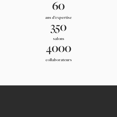
60
ans d’expertise
350
salons
4000
collaborateurs