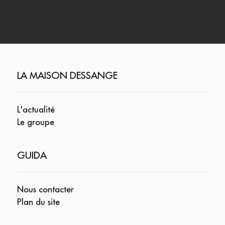
LA MAISON DESSANGE
L'actualité
Le groupe
GUIDA
Nous contacter
Plan du site