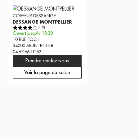
COIFFEUR
DESSANGE
DESSANGE MONTPELLIER
(
719
)
Ouvert jusqu'à 18:30
10 RUE FOCH
34000
MONTPELLIER
04.67.66.10.62
Prendre rendez-vous
Voir la page du salon