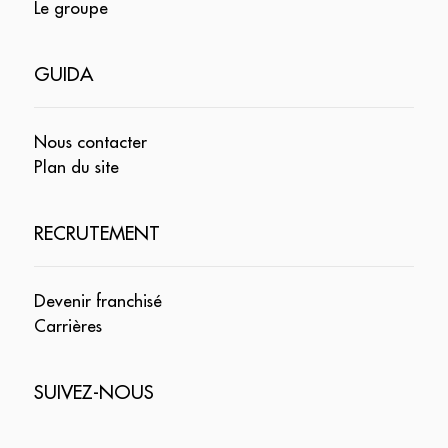
Le groupe
GUIDA
Nous contacter
Plan du site
RECRUTEMENT
Devenir franchisé
Carrières
SUIVEZ-NOUS