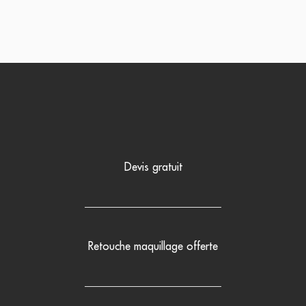
Devis gratuit
Retouche maquillage offerte