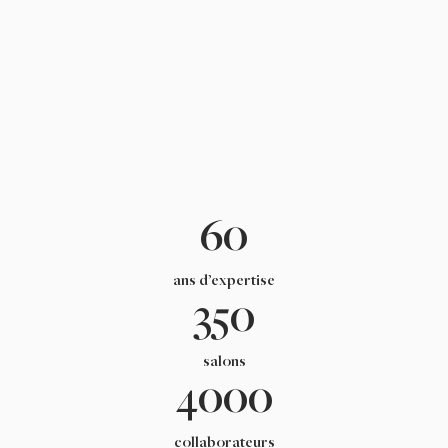
60
ans d’expertise
350
salons
4000
collaborateurs