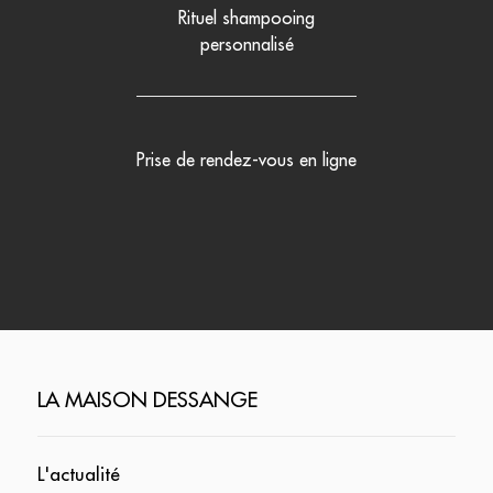
Rituel shampooing
personnalisé
Prise de rendez-vous en ligne
LA MAISON DESSANGE
L'actualité