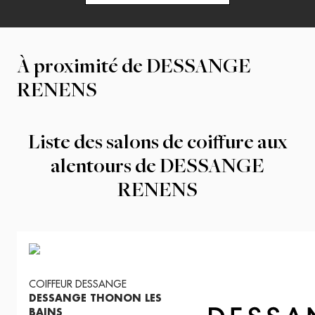
À proximité de
DESSANGE
RENENS
Liste des salons de coiffure aux
alentours de
DESSANGE
RENENS
COIFFEUR
DESSANGE
DESSANGE THONON LES
BAINS