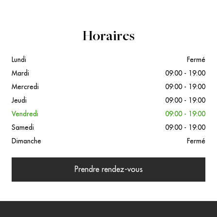
Horaires
Lundi
Fermé
Mardi
09:00 - 19:00
Mercredi
09:00 - 19:00
Jeudi
09:00 - 19:00
Vendredi
09:00 - 19:00
Samedi
09:00 - 19:00
Dimanche
Fermé
Prendre rendez-vous