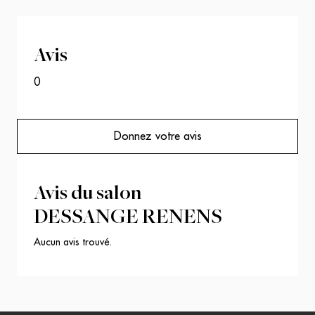
Avis
0
Donnez votre avis
Avis du salon
DESSANGE RENENS
Aucun avis trouvé.