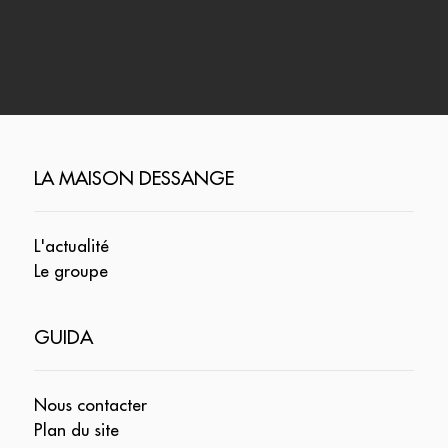
LA MAISON DESSANGE
L'actualité
Le groupe
GUIDA
Nous contacter
Plan du site