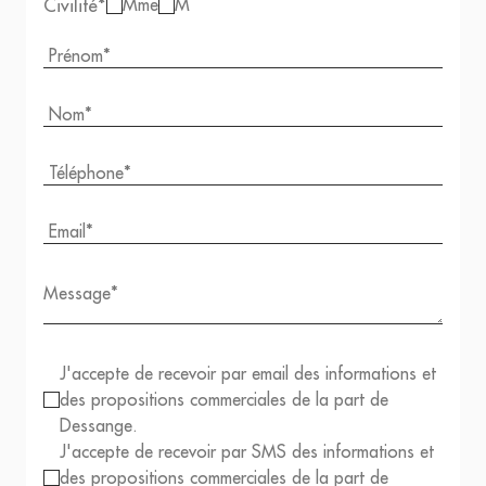
Civilité
*
Mme
M
J'accepte de recevoir par email des informations et
des propositions commerciales de la part de
Dessange.
J'accepte de recevoir par SMS des informations et
des propositions commerciales de la part de