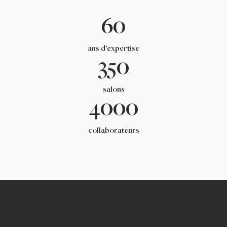
60
ans d’expertise
350
salons
4000
collaborateurs