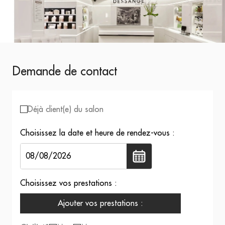
Demande de contact
Déjà client(e) du salon
Choisissez la date et heure de rendez-vous :
Choisissez vos prestations :
Ajouter vos prestations :