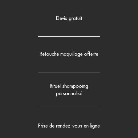
Devis gratuit
Retouche maquillage offerte
Rituel shampooing
personnalisé
Prise de rendez-vous en ligne