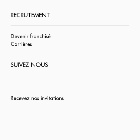
RECRUTEMENT
Devenir franchisé
Carrières
SUIVEZ-NOUS
Recevez nos invitations