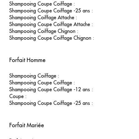
Shampooing Coupe Coiffage
:
Shampooing Coupe Coiffage -25 ans
:
Shampooing Coiffage Attache
:
Shampooing Coupe Coiffage Attache
:
Shampooing Coiffage Chignon
:
Shampooing Coupe Coiffage Chignon
:
Forfait Homme
Shampooing Coiffage
:
Shampooing Coupe Coiffage
:
Shampooing Coupe Coiffage -12 ans
:
Coupe
:
Shampooing Coupe Coiffage -25 ans
:
Forfait Mariée