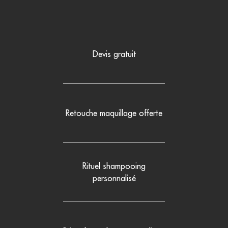
Devis gratuit
Retouche maquillage offerte
Rituel shampooing
personnalisé