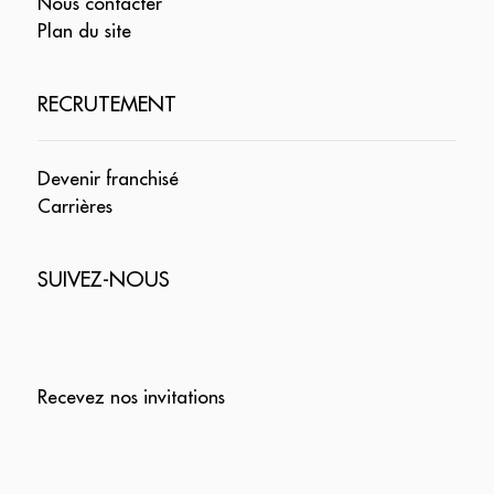
Nous contacter
Plan du site
RECRUTEMENT
Devenir franchisé
Carrières
SUIVEZ-NOUS
Recevez nos invitations