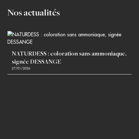
Nos actualités
NATURDESS : coloration sans ammoniaque,
signée DESSANGE
27/01/2026