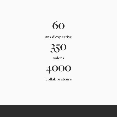
60
ans d’expertise
350
salons
4000
collaborateurs