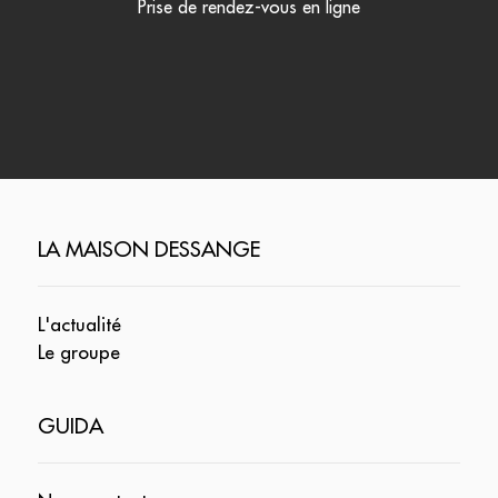
Prise de rendez-vous en ligne
LA MAISON DESSANGE
L'actualité
Le groupe
GUIDA