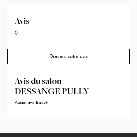
Avis
0
Donnez votre avis
Avis du salon
DESSANGE PULLY
Aucun avis trouvé.