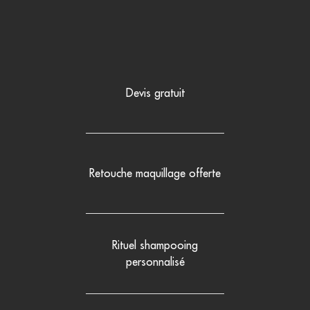
Devis gratuit
Retouche maquillage offerte
Rituel shampooing
personnalisé