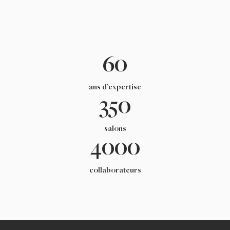
60
ans d’expertise
350
salons
4000
collaborateurs