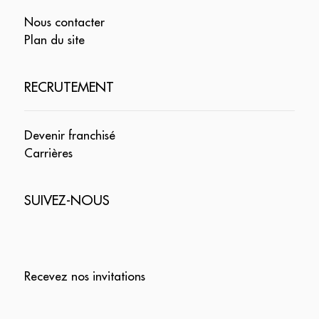
Nous contacter
Plan du site
RECRUTEMENT
Devenir franchisé
Carrières
SUIVEZ-NOUS
Recevez nos invitations