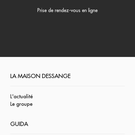
Prise de rendez-vous en ligne
LA MAISON DESSANGE
L'actualité
Le groupe
GUIDA