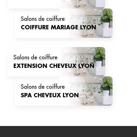
salons de coiffure
COIFFURE MARIAGE
LYON
salons de coiffure
EXTENSION CHEVEUX
LYON
salons de coiffure
SPA CHEVEUX
LYON