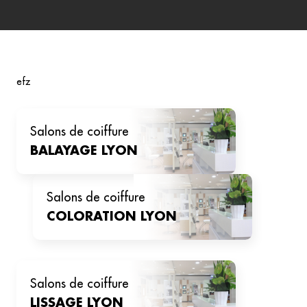
efz
salons de coiffure
BALAYAGE
LYON
salons de coiffure
COLORATION
LYON
salons de coiffure
LISSAGE
LYON