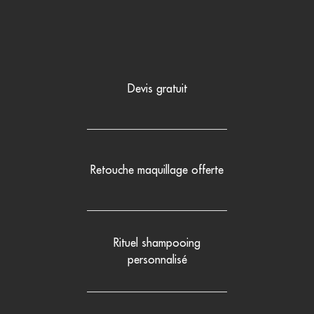
Devis gratuit
Retouche maquillage offerte
Rituel shampooing
personnalisé