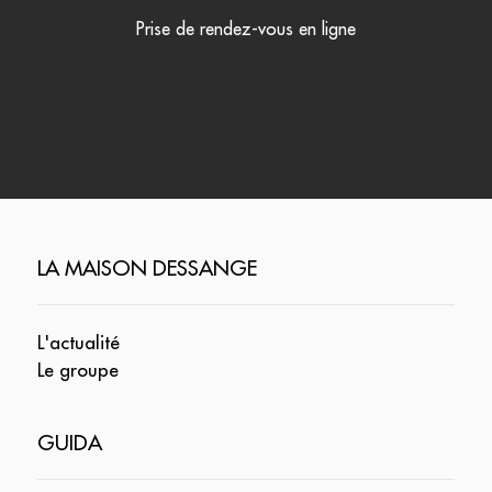
Prise de rendez-vous en ligne
LA MAISON DESSANGE
L'actualité
Le groupe
GUIDA