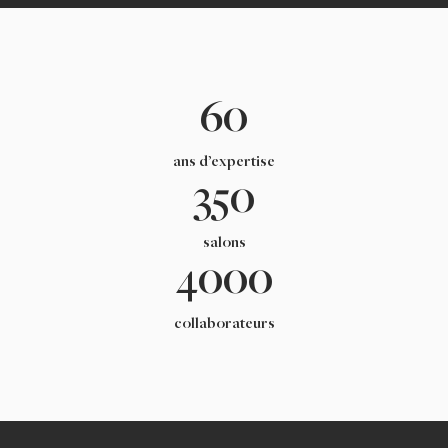
60
ans d’expertise
350
salons
4000
collaborateurs