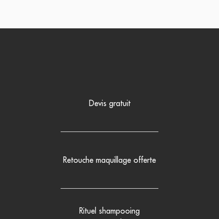
Devis gratuit
Retouche maquillage offerte
Rituel shampooing