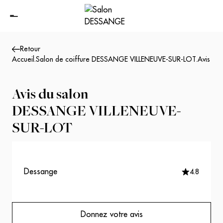
Retour
Accueil
.
Salon de coiffure DESSANGE VILLENEUVE-SUR-LOT
.
Avis
Avis du salon
DESSANGE VILLENEUVE-
SUR-LOT
Dessange
4.8
Donnez votre avis