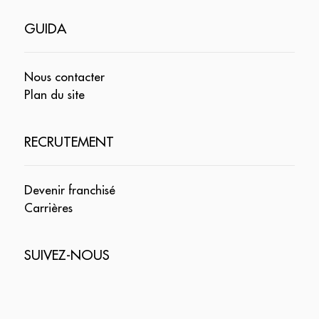
GUIDA
Nous contacter
Plan du site
RECRUTEMENT
Devenir franchisé
Carrières
SUIVEZ-NOUS