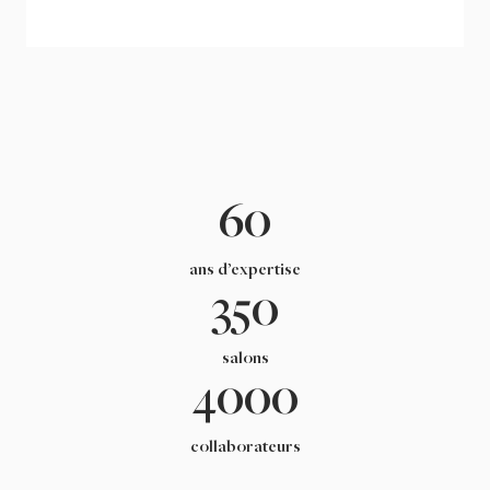
60
ans d’expertise
350
salons
4000
collaborateurs