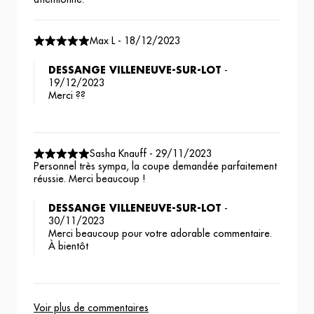
Max L
-
18/12/2023
DESSANGE VILLENEUVE-SUR-LOT
-
19/12/2023
Merci ??
Sasha Knauff
-
29/11/2023
Personnel très sympa, la coupe demandée parfaitement
réussie. Merci beaucoup !
DESSANGE VILLENEUVE-SUR-LOT
-
30/11/2023
Merci beaucoup pour votre adorable commentaire.
À bientôt
Voir plus de commentaires