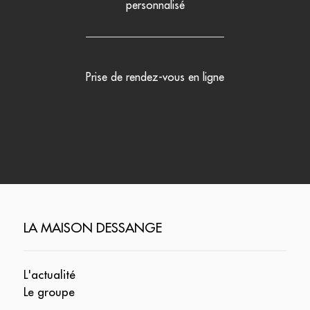
personnalisé
Prise de rendez-vous en ligne
LA MAISON DESSANGE
L'actualité
Le groupe