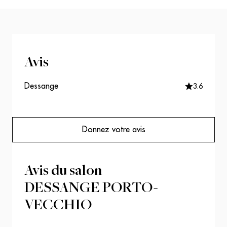
Avis
Dessange
3.6
Donnez votre avis
Avis du salon
DESSANGE PORTO-
VECCHIO