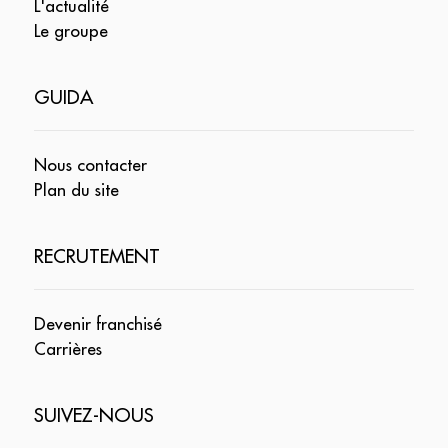
L'actualité
Le groupe
GUIDA
Nous contacter
Plan du site
RECRUTEMENT
Devenir franchisé
Carrières
SUIVEZ-NOUS