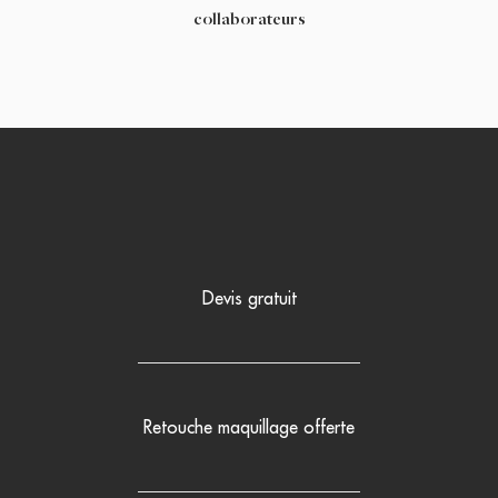
collaborateurs
Devis gratuit
Retouche maquillage offerte