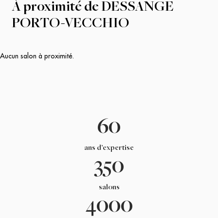
À proximité de
DESSANGE
PORTO-VECCHIO
Aucun salon à proximité.
60
ans d’expertise
350
salons
4000