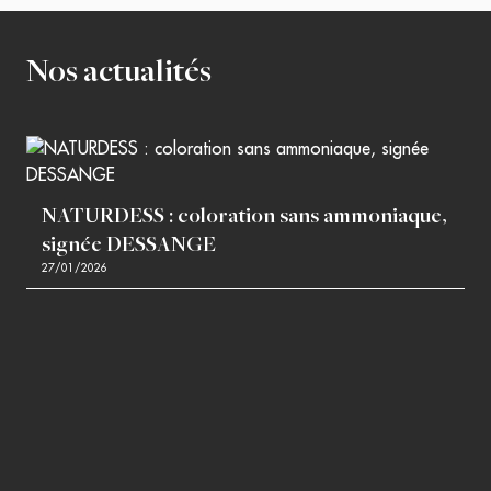
Nos actualités
NATURDESS : coloration sans ammoniaque,
signée DESSANGE
27/01/2026