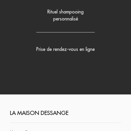
Rituel shampooing
personnalisé
Prise de rendez-vous en ligne
LA MAISON DESSANGE