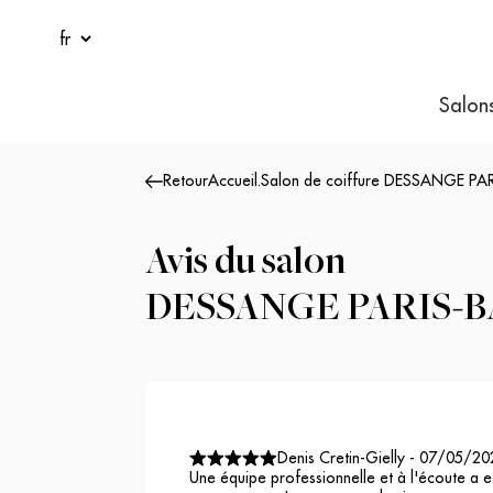
Salon
Retour
Accueil
.
Salon de coiffure DESSANGE PAR
Avis du salon
DESSANGE PARIS-B
Denis Cretin-Gielly
-
07/05/20
Une équipe professionnelle et à l'écoute a e