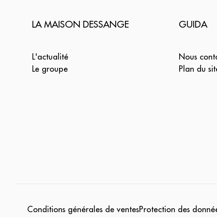
LA MAISON DESSANGE
GUIDA
L'actualité
Nous cont
Le groupe
Plan du sit
Conditions générales de ventes
Protection des donnée