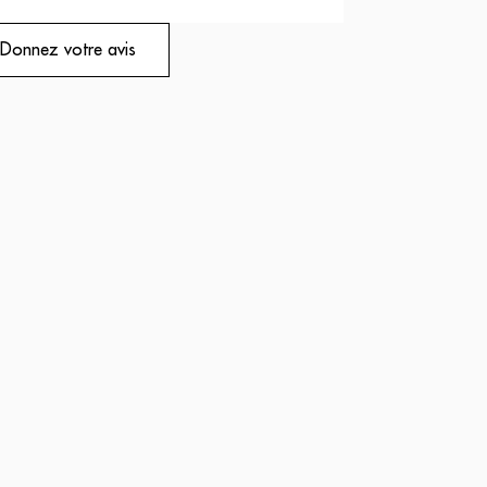
Donnez votre avis