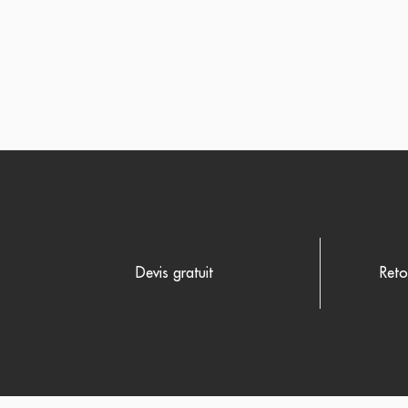
Devis gratuit
Reto