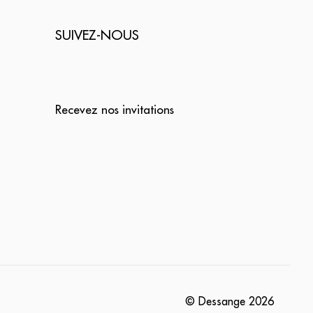
SUIVEZ-NOUS
Recevez nos invitations
© Dessange
2026