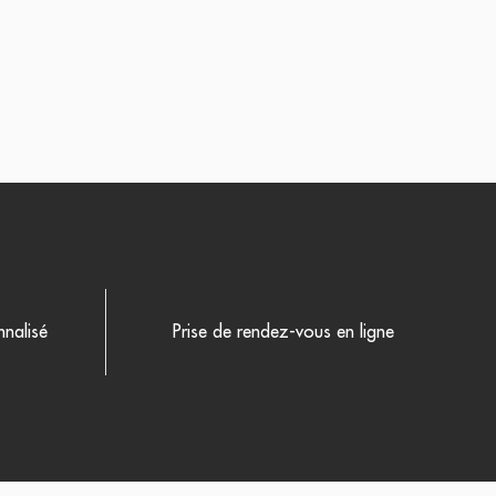
nalisé
Prise de rendez-vous en ligne