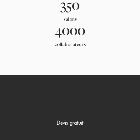
350
salons
4000
collaborateurs
Devis gratuit