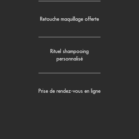
Retouche maquillage offerte
Rituel shampooing
personnalisé
Prise de rendez-vous en ligne