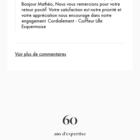
Bonjour Mathéo, Nous vous remercions pour votre
retour positif. Votre satisfaction est notre priorité et
votre appréciation nous encourage dans notre
engagement. Cordialement - Coiffeur Lille
Esquermoise
Voir plus de commentaires
60
ans d’expertise