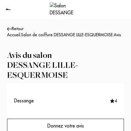
Retour
Accueil
.
Salon de coiffure DESSANGE LILLE-ESQUERMOISE
.
Avis
Avis du salon
DESSANGE LILLE-
ESQUERMOISE
Dessange
4
Donnez votre avis