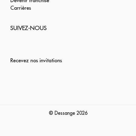
Devenir franchisé
Carrières
SUIVEZ-NOUS
Recevez nos invitations
© Dessange
2026