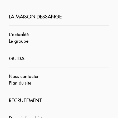
LA MAISON DESSANGE
L'actualité
Le groupe
GUIDA
Nous contacter
Plan du site
RECRUTEMENT