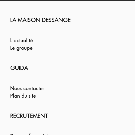
LA MAISON DESSANGE
L'actualité
Le groupe
GUIDA
Nous contacter
Plan du site
RECRUTEMENT