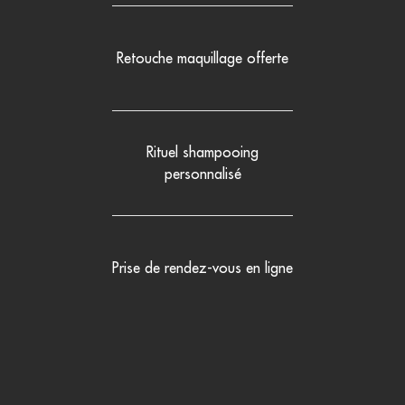
Retouche maquillage offerte
Rituel shampooing
personnalisé
Prise de rendez-vous en ligne