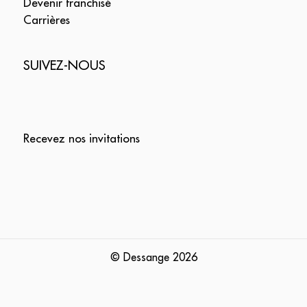
Devenir franchisé
Carrières
SUIVEZ-NOUS
Recevez nos invitations
© Dessange
2026