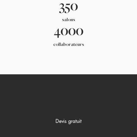
350
salons
4000
collaborateurs
Devis gratuit