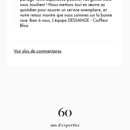
nous touchent ! Nous mettons tout en œuvre au
quotidien pour assurer un service exemplaire, et
votre retour montre que nous sommes sur la bonne
voie. Bien à vous, L’équipe DESSANGE - Coiffeur
Blois
Voir plus de commentaires
60
ans d’expertise