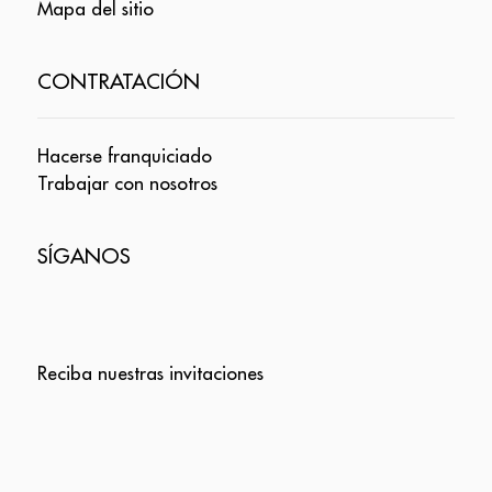
Mapa del sitio
CONTRATACIÓN
Hacerse franquiciado
Trabajar con nosotros
SÍGANOS
Reciba nuestras invitaciones