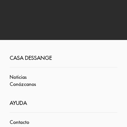
CASA DESSANGE
Noticias
Conózcanos
AYUDA
Contacto