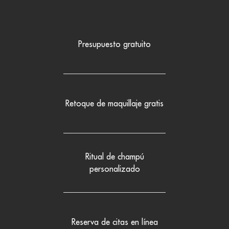
Presupuesto gratuito
Retoque de maquillaje gratis
Ritual de champú
personalizado
Reserva de citas en línea