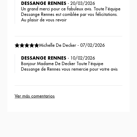
DESSANGE RENNES
-
20/03/2026
Un grand merci pour ce fabuleux avis. Toute l’équipe
Dessange Rennes est comblée par vos félicitations.
Au plaisir de vous revoir
Michelle De Decker
-
07/02/2026
DESSANGE RENNES
-
10/02/2026
Bonjour Madame De Decker Toute l’équipe
Dessange de Rennes vous remercie pour votre avis
Ver más comentarios