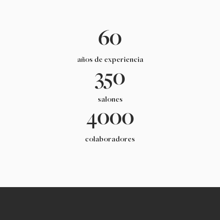
60
años de experiencia
350
salones
4000
colaboradores