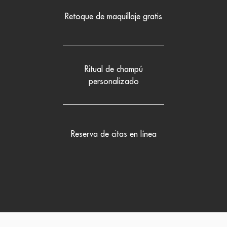
Retoque de maquillaje gratis
Ritual de champú
personalizado
Reserva de citas en línea