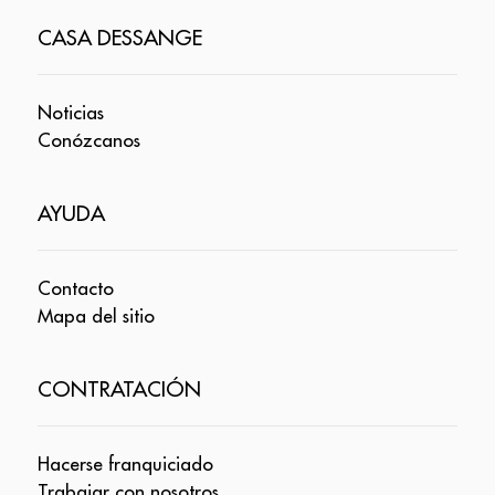
CASA DESSANGE
Noticias
Conózcanos
AYUDA
Contacto
Mapa del sitio
CONTRATACIÓN
Hacerse franquiciado
Trabajar con nosotros