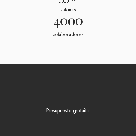
salones
4000
colaboradores
Presupuesto gratuito