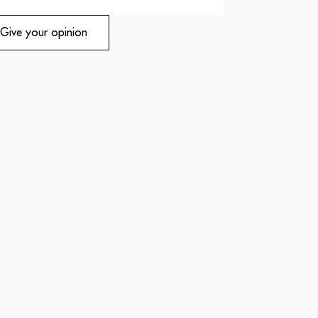
Give your opinion