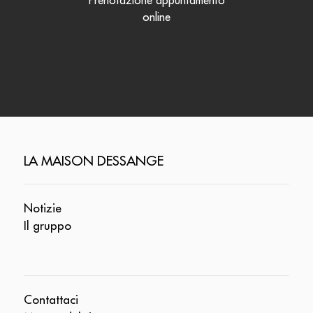
Prenotazione appuntamento
online
LA MAISON DESSANGE
Notizie
Il gruppo
Contattaci