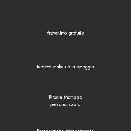
Preventivo gratuito
Ritocco make-up in omaggio
Rituale shampoo
personalizzato