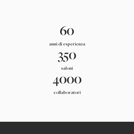
60
anni di esperienza
350
saloni
4000
collaboratori