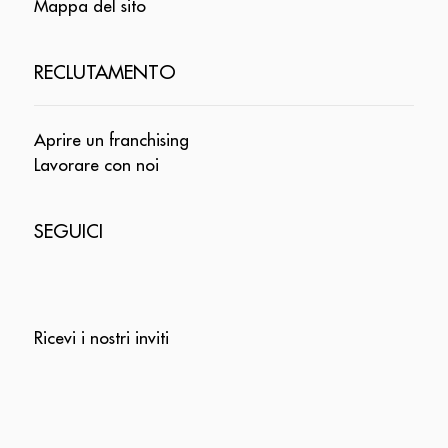
Mappa del sito
RECLUTAMENTO
Aprire un franchising
Lavorare con noi
SEGUICI
Ricevi i nostri inviti