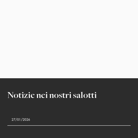
Notizie nei nostri salotti
27/01/2026