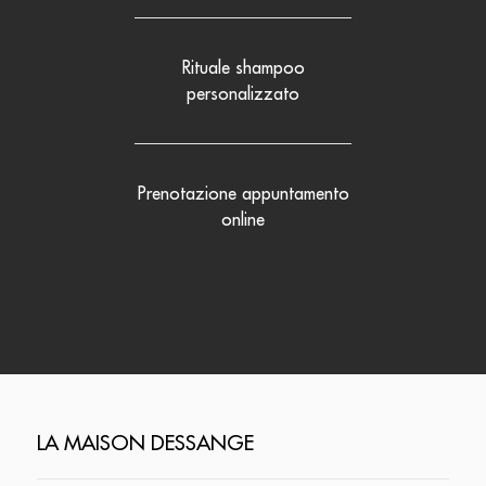
Rituale shampoo
personalizzato
Prenotazione appuntamento
online
LA MAISON DESSANGE