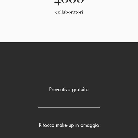
collaboratori
Preventivo gratuito
Ritocco make-up in omaggio