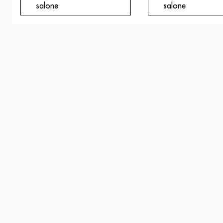
salone
salone