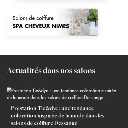
salons de coiffure
SPA CHEVEUX
NIMES
Actualités dans nos salons
Prestation Tie&dye : une tendance
coloration inspirée de la mode dans les
salons de coiffure Dessange