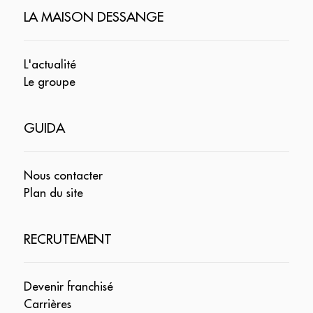
LA MAISON DESSANGE
L'actualité
Le groupe
GUIDA
Nous contacter
Plan du site
RECRUTEMENT
Devenir franchisé
Carrières