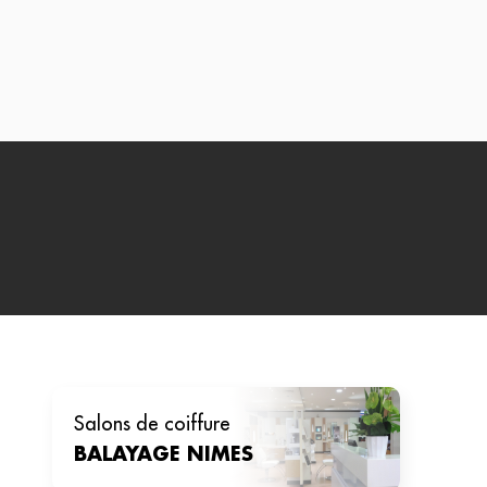
salons de coiffure
BALAYAGE
NIMES