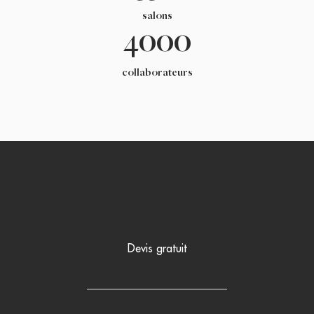
salons
4000
collaborateurs
Devis gratuit