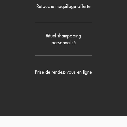
Retouche maquillage offerte
Rituel shampooing
personnalisé
Prise de rendez-vous en ligne