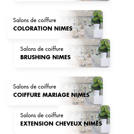
salons de coiffure
COLORATION
NIMES
salons de coiffure
BRUSHING
NIMES
salons de coiffure
COIFFURE MARIAGE
NIMES
salons de coiffure
EXTENSION CHEVEUX
NIMES