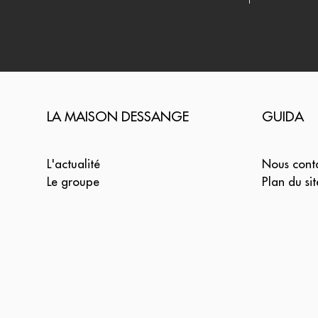
LA MAISON DESSANGE
GUIDA
L'actualité
Nous cont
Le groupe
Plan du sit