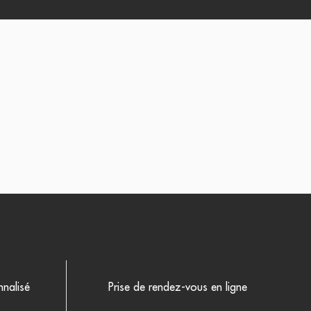
nalisé
Prise de rendez-vous en ligne