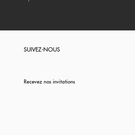
SUIVEZ-NOUS
Recevez nos invitations