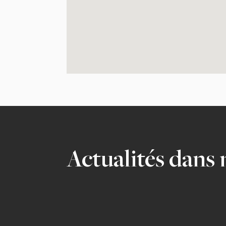
Actualités dans 