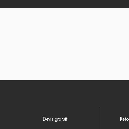
Devis gratuit
Reto