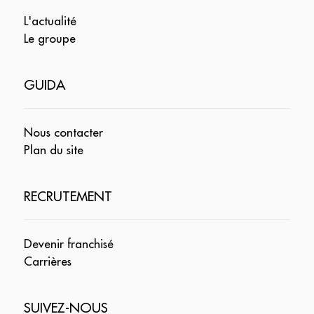
L'actualité
Le groupe
GUIDA
Nous contacter
Plan du site
RECRUTEMENT
Devenir franchisé
Carrières
SUIVEZ-NOUS