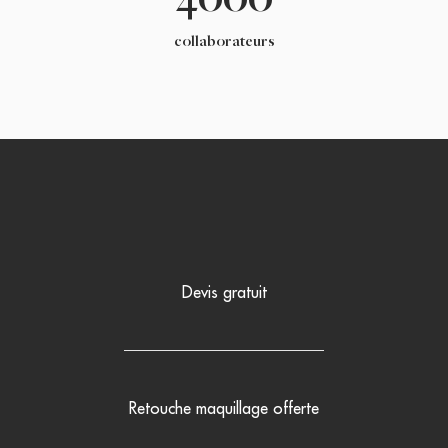
4000
collaborateurs
Devis gratuit
Retouche maquillage offerte