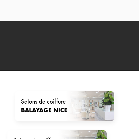
salons de coiffure
BALAYAGE
NICE