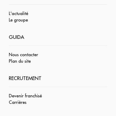
L'actualité
Le groupe
GUIDA
Nous contacter
Plan du site
RECRUTEMENT
Devenir franchisé
Carrières