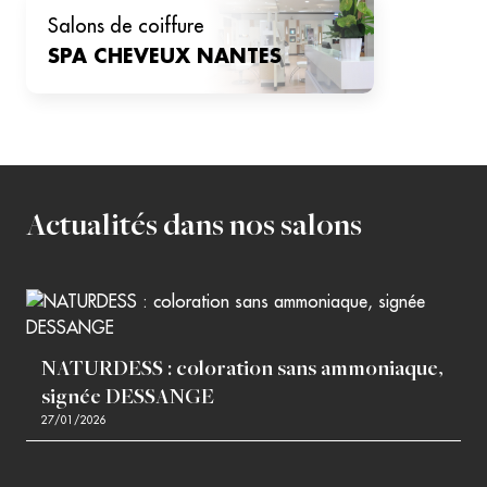
salons de coiffure
SPA CHEVEUX
NANTES
Actualités dans nos salons
NATURDESS : coloration sans ammoniaque,
signée DESSANGE
27/01/2026