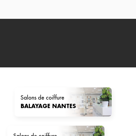
salons de coiffure
BALAYAGE
NANTES