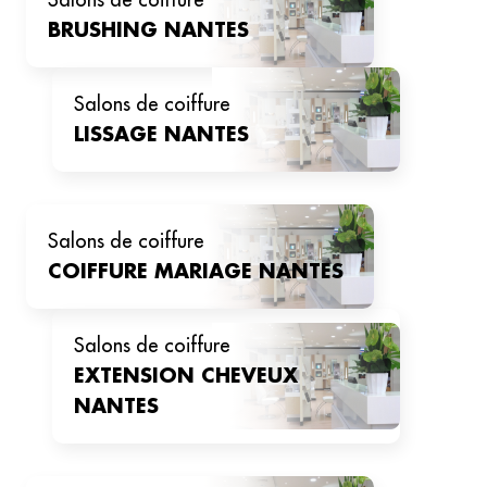
salons de coiffure
BRUSHING
NANTES
salons de coiffure
LISSAGE
NANTES
salons de coiffure
COIFFURE MARIAGE
NANTES
salons de coiffure
EXTENSION CHEVEUX
NANTES