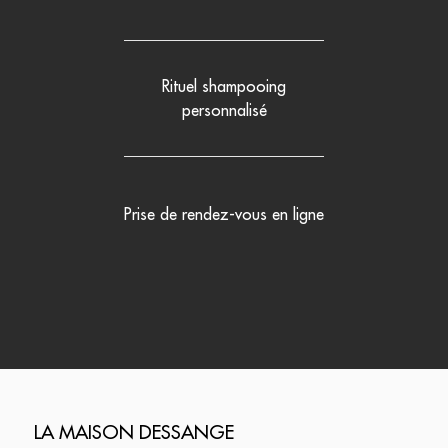
Rituel shampooing
personnalisé
Prise de rendez-vous en ligne
LA MAISON DESSANGE