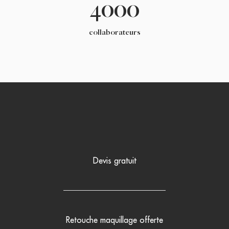
4000
collaborateurs
Devis gratuit
Retouche maquillage offerte