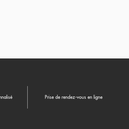
nalisé
Prise de rendez-vous en ligne