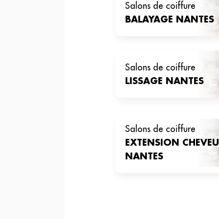
salons de coiffure
BALAYAGE
NANTES
salons de coiffure
LISSAGE
NANTES
salons de coiffure
EXTENSION CHEVE
NANTES