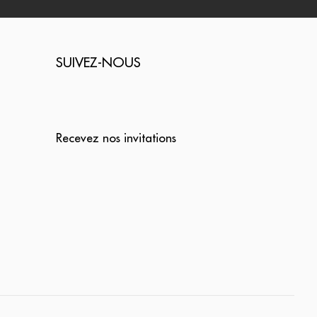
SUIVEZ-NOUS
Recevez nos invitations