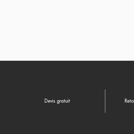
Devis gratuit
Reto