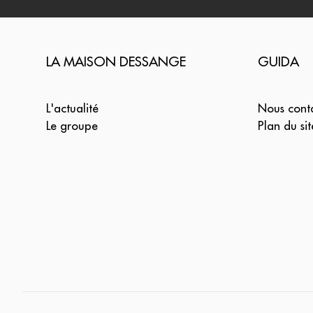
LA MAISON DESSANGE
GUIDA
L'actualité
Nous cont
Le groupe
Plan du sit