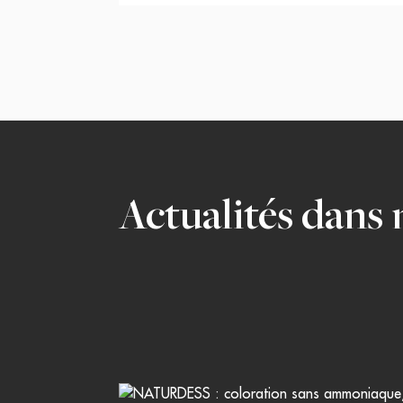
Actualités dans 