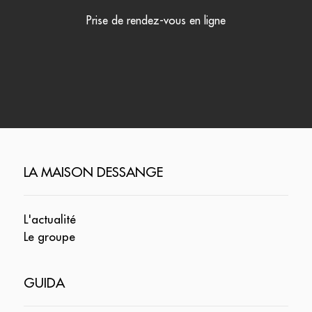
Prise de rendez-vous en ligne
LA MAISON DESSANGE
L'actualité
Le groupe
GUIDA