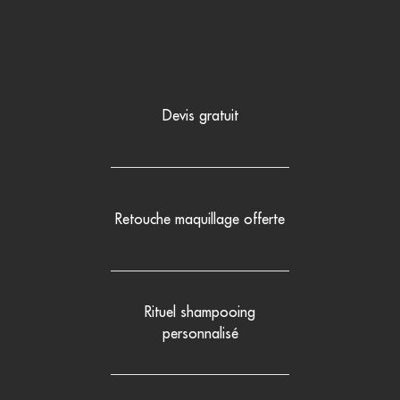
Devis gratuit
Retouche maquillage offerte
Rituel shampooing
personnalisé