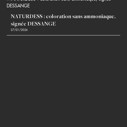
NATURDESS : coloration sans ammoniaque,
signée DESSANGE
27/01/2026