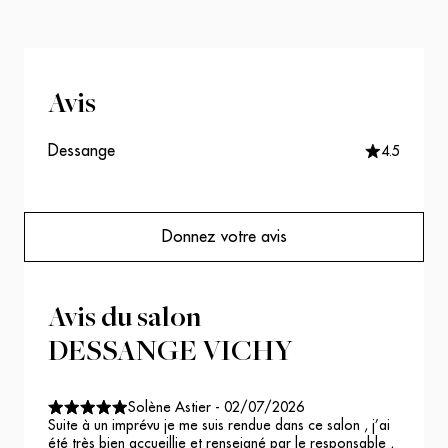
Avis
Dessange
4.5
Donnez votre avis
Avis du salon
DESSANGE VICHY
Solène Astier
-
02/07/2026
Suite à un imprévu je me suis rendue dans ce salon , j’ai
été très bien accueillie et renseigné par le responsable ,