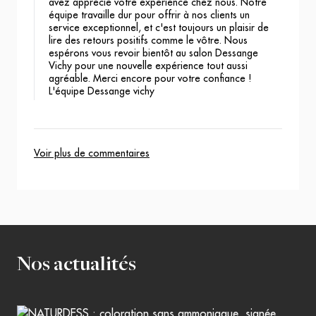
avez apprécié votre expérience chez nous. Notre
équipe travaille dur pour offrir à nos clients un
service exceptionnel, et c'est toujours un plaisir de
lire des retours positifs comme le vôtre. Nous
espérons vous revoir bientôt au salon Dessange
Vichy pour une nouvelle expérience tout aussi
agréable. Merci encore pour votre confiance !
L'équipe Dessange vichy
Voir plus de commentaires
Nos actualités