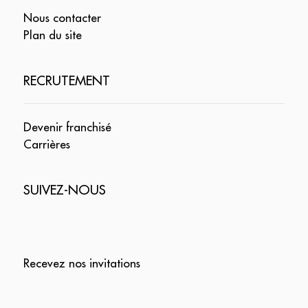
Nous contacter
Plan du site
RECRUTEMENT
Devenir franchisé
Carrières
SUIVEZ-NOUS
Recevez nos invitations