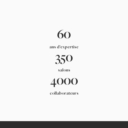
60
ans d’expertise
350
salons
4000
collaborateurs