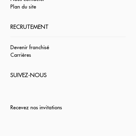
Plan du site
RECRUTEMENT
Devenir franchisé
Carrières
SUIVEZ-NOUS
Recevez nos invitations