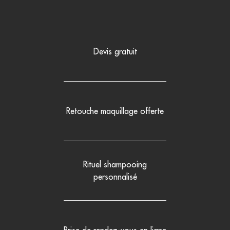
Devis gratuit
Retouche maquillage offerte
Rituel shampooing
personnalisé