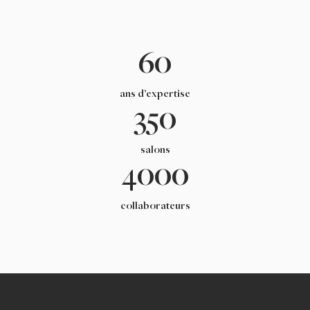
60
ans d’expertise
350
salons
4000
collaborateurs