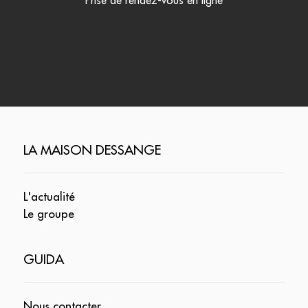
Prise de rendez-vous en ligne
LA MAISON DESSANGE
L'actualité
Le groupe
GUIDA
Nous contacter