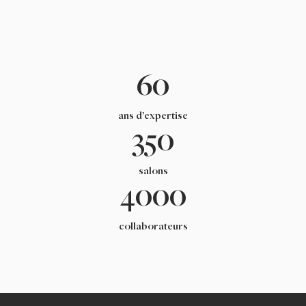
60
ans d’expertise
350
salons
4000
collaborateurs