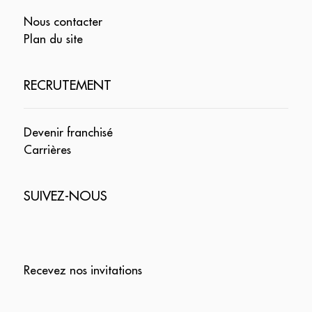
Nous contacter
Plan du site
RECRUTEMENT
Devenir franchisé
Carrières
SUIVEZ-NOUS
Recevez nos invitations