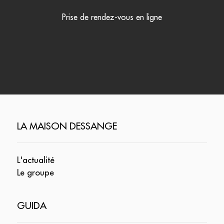
Prise de rendez-vous en ligne
LA MAISON DESSANGE
L'actualité
Le groupe
GUIDA