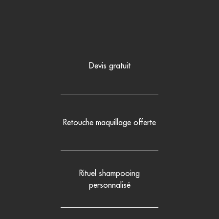
Devis gratuit
Retouche maquillage offerte
Rituel shampooing
personnalisé