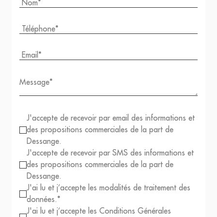
J'accepte de recevoir par email des informations et
des propositions commerciales de la part de
Dessange.
J'accepte de recevoir par SMS des informations et
des propositions commerciales de la part de
Dessange.
J'ai lu et j’accepte les modalités de traitement des
données.*
J'ai lu et j’accepte les Conditions Générales