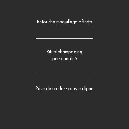
Retouche maquillage offerte
Rituel shampooing
personnalisé
Prise de rendez-vous en ligne