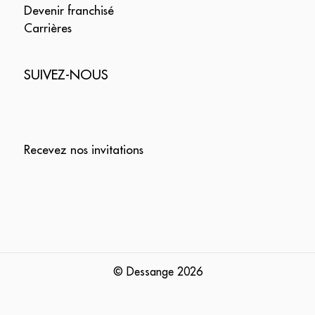
Devenir franchisé
Carrières
SUIVEZ-NOUS
Recevez nos invitations
© Dessange
2026