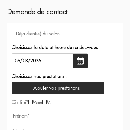
Demande de contact
Déjà client(e) du salon
Choisissez la date et heure de rendez-vous :
Choisissez vos prestations :
Ajouter vos prestations :
Civilité
*
Mme
M