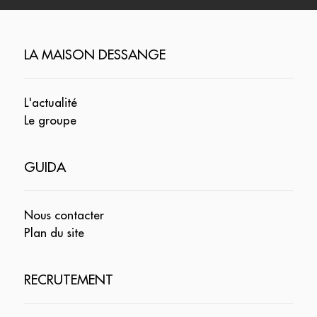
LA MAISON DESSANGE
L'actualité
Le groupe
GUIDA
Nous contacter
Plan du site
RECRUTEMENT