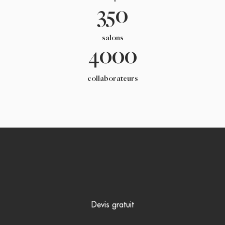
350
salons
4000
collaborateurs
Devis gratuit