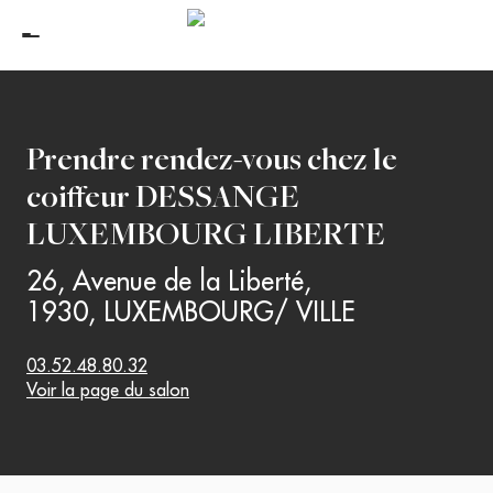
Prendre rendez-vous chez le
coiffeur
DESSANGE
LUXEMBOURG LIBERTE
26, Avenue de la Liberté
,
1930
,
LUXEMBOURG/ VILLE
03.52.48.80.32
Voir la page du salon