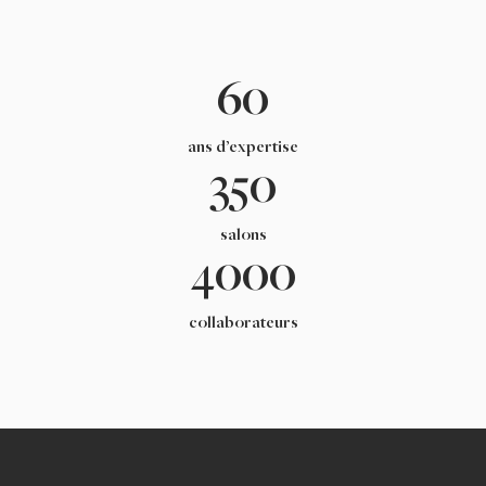
60
ans d’expertise
350
salons
4000
collaborateurs