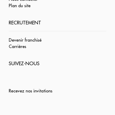
Plan du site
RECRUTEMENT
Devenir franchisé
Carrières
SUIVEZ-NOUS
Recevez nos invitations