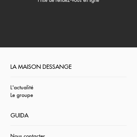
Prise de rendez-vous en ligne
LA MAISON DESSANGE
L'actualité
Le groupe
GUIDA
Nous contacter