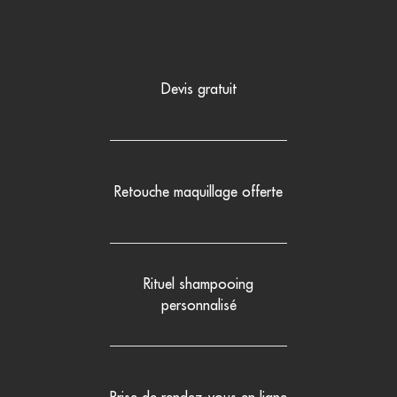
Devis gratuit
Retouche maquillage offerte
Rituel shampooing
personnalisé