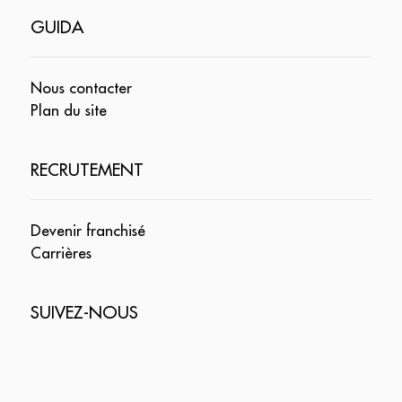
GUIDA
Nous contacter
Plan du site
RECRUTEMENT
Devenir franchisé
Carrières
SUIVEZ-NOUS