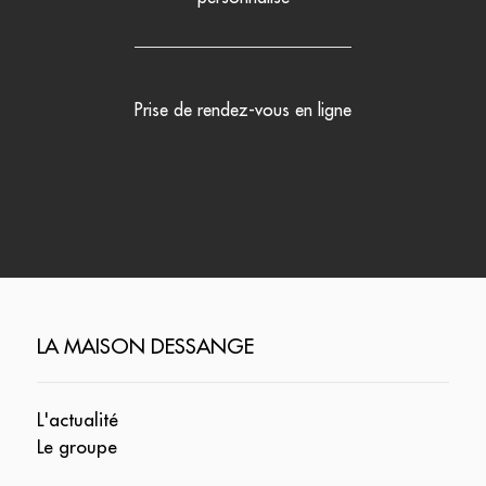
Prise de rendez-vous en ligne
LA MAISON DESSANGE
L'actualité
Le groupe