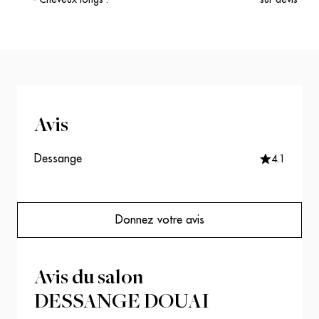
Avis
Dessange
4.1
Donnez votre avis
Avis du salon
DESSANGE DOUAI