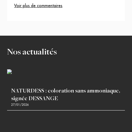
Voir plus de commentaires
Nos actualités
NATURDESS : coloration sans ammoniaque,
signée DESSANGE
27/01/2026