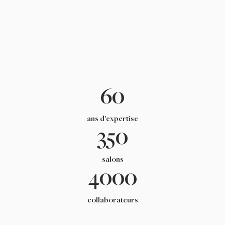
60
ans d’expertise
350
salons
4000
collaborateurs