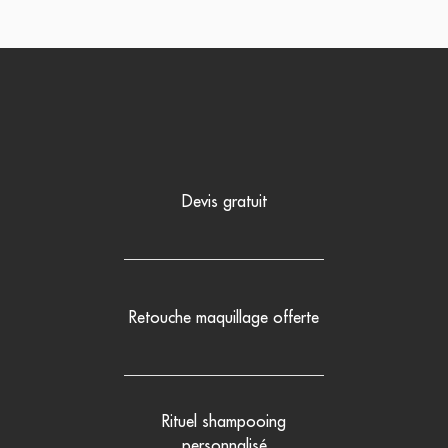
Devis gratuit
Retouche maquillage offerte
Rituel shampooing
personnalisé