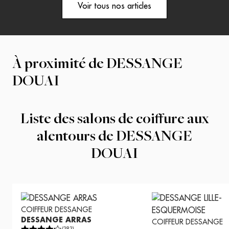
Voir tous nos articles
À proximité de
DESSANGE
DOUAI
Liste des salons de coiffure aux
alentours de
DESSANGE
DOUAI
COIFFEUR
DESSANGE
DESSANGE ARRAS
COIFFEUR
DESSANGE