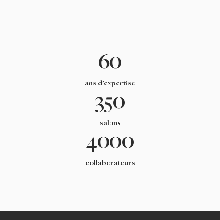
60
ans d’expertise
350
salons
4000
collaborateurs