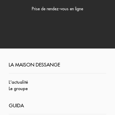
Prise de rendez-vous en ligne
LA MAISON DESSANGE
L'actualité
Le groupe
GUIDA