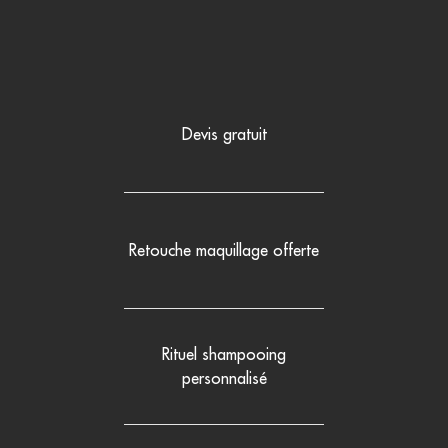
Devis gratuit
Retouche maquillage offerte
Rituel shampooing
personnalisé