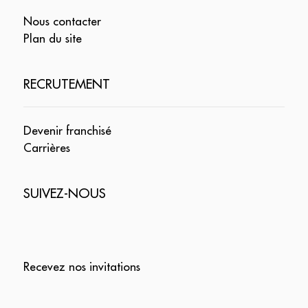
Nous contacter
Plan du site
RECRUTEMENT
Devenir franchisé
Carrières
SUIVEZ-NOUS
Recevez nos invitations