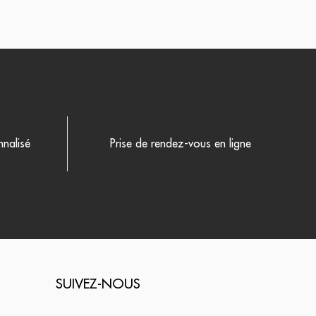
nalisé
Prise de rendez-vous en ligne
SUIVEZ-NOUS