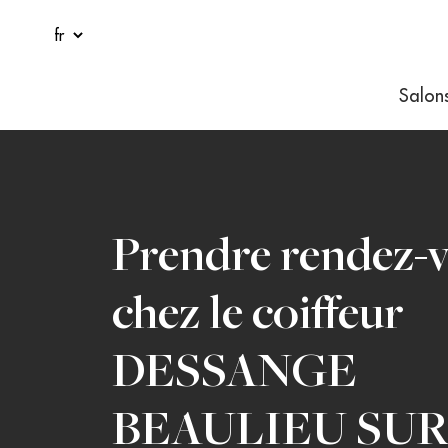
Salon
Prendre rendez-
chez le coiffeur
DESSANGE
BEAULIEU SU