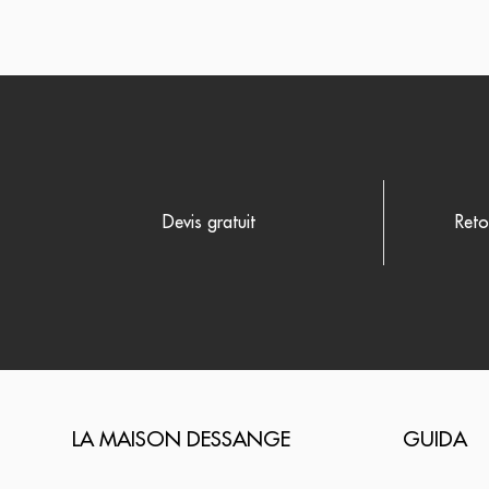
Devis gratuit
Reto
LA MAISON DESSANGE
GUIDA