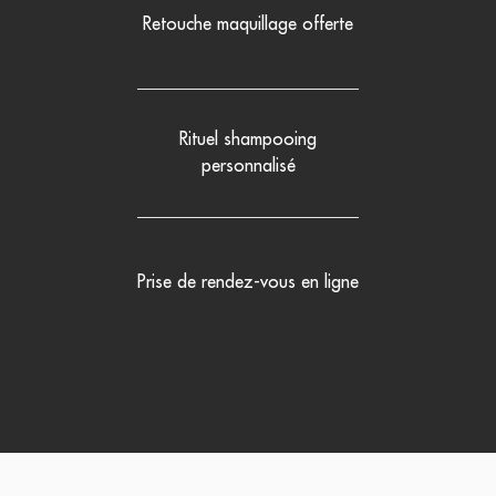
Retouche maquillage offerte
Rituel shampooing
personnalisé
Prise de rendez-vous en ligne