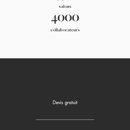
salons
4000
collaborateurs
Devis gratuit