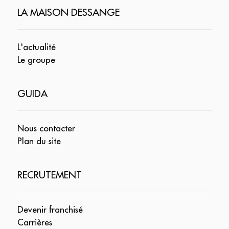
LA MAISON DESSANGE
L'actualité
Le groupe
GUIDA
Nous contacter
Plan du site
RECRUTEMENT
Devenir franchisé
Carrières