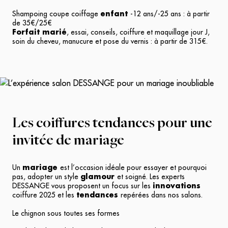
Shampoing coupe coiffage
enfant
-12 ans/-25 ans : à partir
de 35€/25€
Forfait marié
, essai, conseils, coiffure et maquillage jour J,
soin du cheveu, manucure et pose du vernis : à partir de 315€.
Les coiffures tendances pour une
invitée de mariage
Un
mariage
est l’occasion idéale pour essayer et pourquoi
pas, adopter un style
glamour
et soigné. Les experts
DESSANGE vous proposent un focus sur les
innovations
coiffure 2025 et les
tendances
repérées dans nos salons.
Le chignon sous toutes ses formes