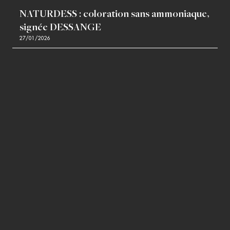
NATURDESS : coloration sans ammoniaque,
signée DESSANGE
27/01/2026