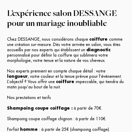
L’expérience salon DESSANGE
pour un mariage inoubliable
Chez DESSANGE, nous considérons chaque
coiffure
comme
une création sur-mesure. Dès votre arrivée en salon, vous êtes
accueillis par nos experts qui établissent un
diagnostic
personnalisé pour définir la coiffure qui sublimera votre
morphologie, votre tenue et la nature de vos cheveux.
Nos experts prennent en compte chaque détail : votre
longueur
, votre couleur et la tenue prévue pour l’événement.
L’objectif ? Vous offrir une
coiffure
impeccable, qui tiendra du
matin jusqu’au bout de la nuit.
Nos prestations et tarifs
Shampoing coupe coiffage :
à partir de 70€.
Shampoing coupe coiffage chignon : à partir de 110€.
Forfait
homme
: à partir de 25€ (shampoing coiffage).