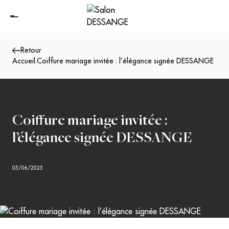
Retour
Accueil
.
Coiffure mariage invitée : l’élégance signée DESSANGE
Coiffure mariage invitée :
l’élégance signée DESSANGE
05/06/2025