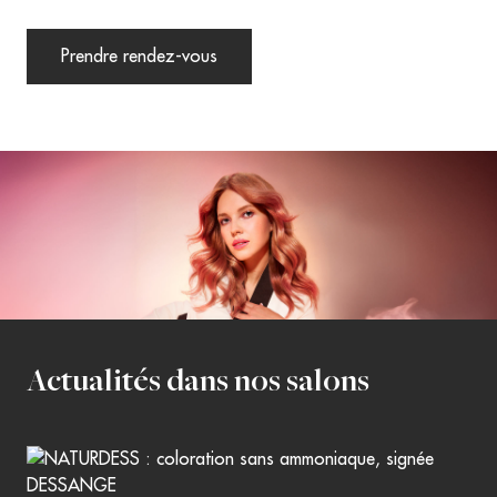
Prendre rendez-vous
Actualités dans nos salons