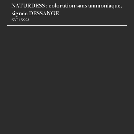
NATURDESS : coloration sans ammoniaque,
signée DESSANGE
27/01/2026