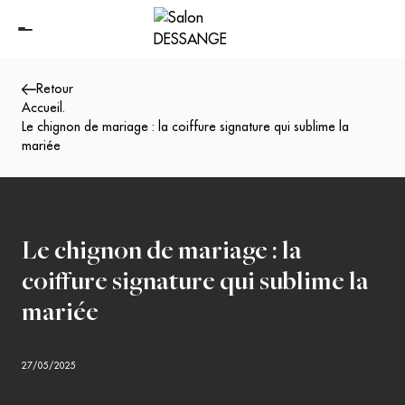
Retour
Accueil
.
Le chignon de mariage : la coiffure signature qui sublime la
mariée
Le chignon de mariage : la
coiffure signature qui sublime la
mariée
27/05/2025