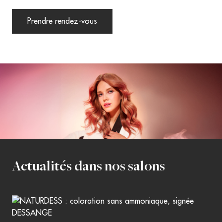
Prendre rendez-vous
Actualités dans nos salons