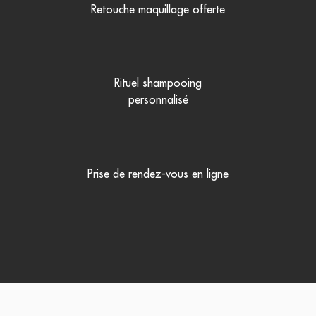
Retouche maquillage offerte
Rituel shampooing
personnalisé
Prise de rendez-vous en ligne