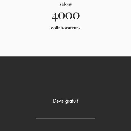
salons
4000
collaborateurs
Devis gratuit