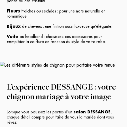
perles ou des cristaux.
Fleurs
fraîches ou séchées : pour une note naturelle et
romantique.
Bijoux
de cheveux : une finition aussi luxueuse qu’élégante.
Voile
ou headband : choisissez ces accessoires pour
compléter la coiffure en fonction du style de votre robe.
L’expérience DESSANGE : votre
chignon mariage à votre image
Lorsque vous poussez les portes d’un
salon DESSANGE
,
chaque détail compte pour faire de vous la mariée dont vous
rêvez.