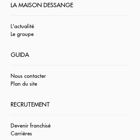
LA MAISON DESSANGE
L'actualité
Le groupe
GUIDA
Nous contacter
Plan du site
RECRUTEMENT
Devenir franchisé
Carrières