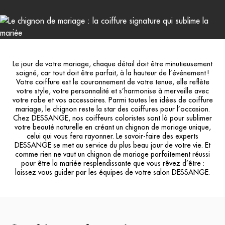
Le jour de votre mariage, chaque détail doit être minutieusement
soigné, car tout doit être parfait, à la hauteur de l’événement !
Votre coiffure est le couronnement de votre tenue, elle reflète
votre style, votre personnalité et s’harmonise à merveille avec
votre robe et vos accessoires. Parmi toutes les idées de coiffure
mariage, le chignon reste la star des coiffures pour l’occasion.
Chez DESSANGE, nos coiffeurs coloristes sont là pour sublimer
votre beauté naturelle en créant un chignon de mariage unique,
celui qui vous fera rayonner. Le savoir-faire des experts
DESSANGE se met au service du plus beau jour de votre vie. Et
comme rien ne vaut un chignon de mariage parfaitement réussi
pour être la mariée resplendissante que vous rêvez d’être :
laissez vous guider par les équipes de votre salon DESSANGE.