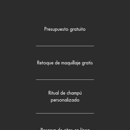
Presupuesto gratuito
Retoque de maquillaje gratis
Ritual de champú
personalizado