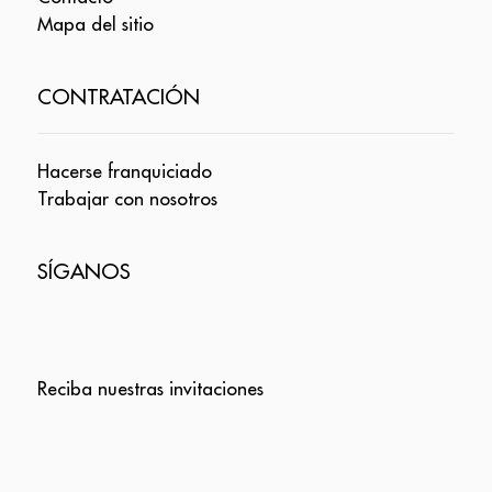
Mapa del sitio
CONTRATACIÓN
Hacerse franquiciado
Trabajar con nosotros
SÍGANOS
Reciba nuestras invitaciones