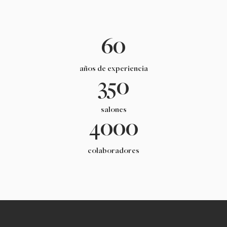
60
años de experiencia
350
salones
4000
colaboradores