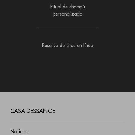
Ritual de champú
personalizado
Reserva de citas en línea
CASA DESSANGE
Noticias