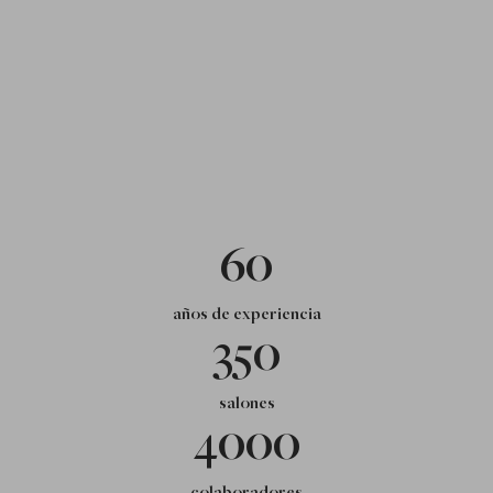
60
años de experiencia
350
salones
4000