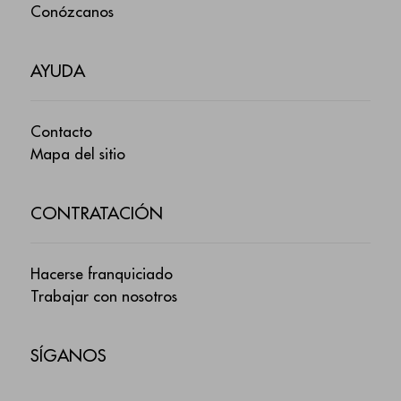
Conózcanos
AYUDA
Contacto
Mapa del sitio
CONTRATACIÓN
Hacerse franquiciado
Trabajar con nosotros
SÍGANOS