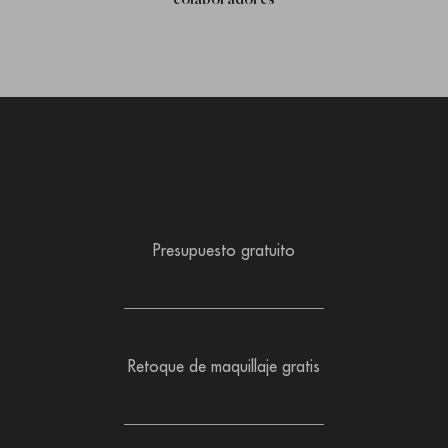
colaboradores
Presupuesto gratuito
Retoque de maquillaje gratis