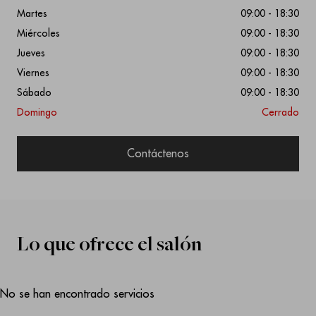
Martes
09:00 - 18:30
Miércoles
09:00 - 18:30
Jueves
09:00 - 18:30
Viernes
09:00 - 18:30
Sábado
09:00 - 18:30
Domingo
Cerrado
Contáctenos
Lo que ofrece el salón
No se han encontrado servicios