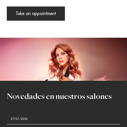
Take an appointment
Novedades en nuestros salones
27/01/2026