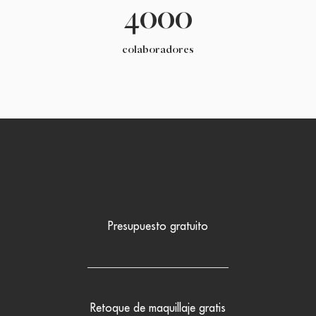
4000
colaboradores
Presupuesto gratuito
Retoque de maquillaje gratis