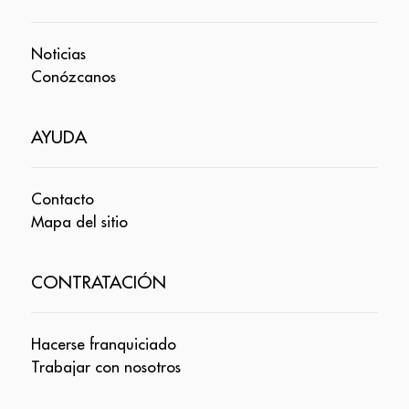
Noticias
Conózcanos
AYUDA
Contacto
Mapa del sitio
CONTRATACIÓN
Hacerse franquiciado
Trabajar con nosotros