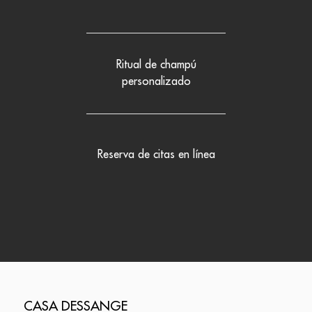
Ritual de champú
personalizado
Reserva de citas en línea
CASA DESSANGE