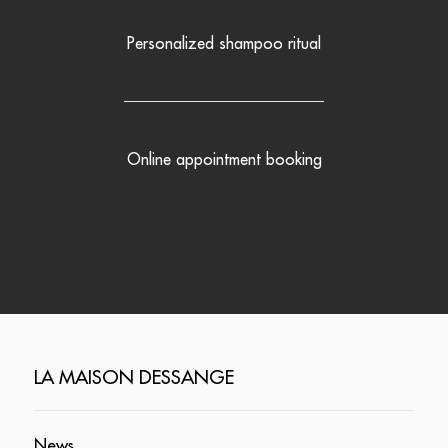
Personalized shampoo ritual
Online appointment booking
LA MAISON DESSANGE
News