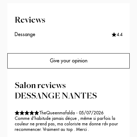
Reviews
Dessange
4.4
Give your opinion
Salon reviews
DESSANGE NANTES
TheQueenmafalda
-
05/07/2026
Comme d’habitude jamais déçue , même si parfois la
couleur ne prend pas, ma coloriste me donne rdv pour
recommencer. Vraiment au top . Merci .