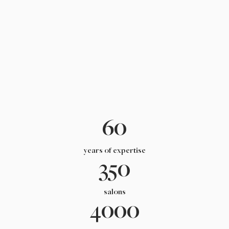
60
years of expertise
350
salons
4000