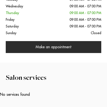
Wednesday
09:00 AM - 07:00 PM
Thursday
09:00 AM - 07:00 PM
Friday
09:00 AM - 07:00 PM
Saturday
09:00 AM - 07:00 PM
Sunday
Closed
Make an appointment
Salon services
No services found