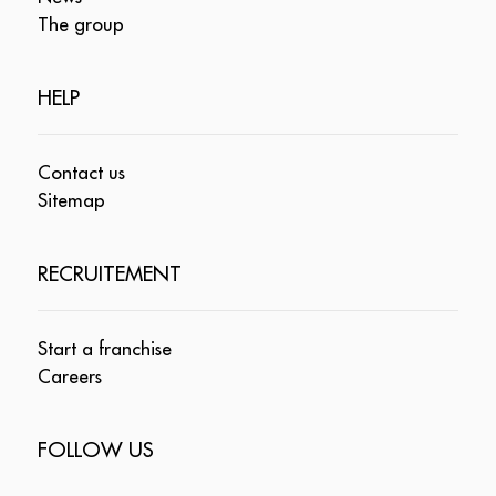
The group
HELP
Contact us
Sitemap
RECRUITEMENT
Start a franchise
Careers
FOLLOW US